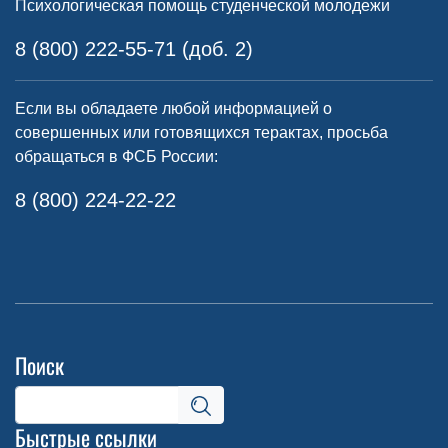
Психологическая помощь студенческой молодежи
8 (800) 222-55-71 (доб. 2)
Если вы обладаете любой информацией о
совершенных или готовящихся терактах, просьба
обращаться в ФСБ России:
8 (800) 224-22-22
Поиск
Быстрые ссылки