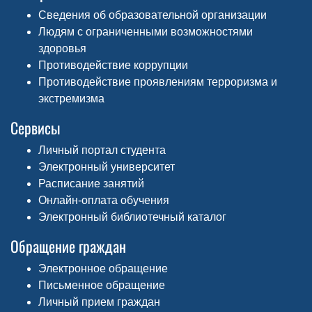
Сведения об образовательной организации
Людям с ограниченными возможностями
здоровья
Противодействие коррупции
Противодействие проявлениям терроризма и
экстремизма
Сервисы
Личный портал студента
Электронный университет
Расписание занятий
Онлайн-оплата обучения
Электронный библиотечный каталог
Обращение граждан
Электронное обращение
Письменное обращение
Личный прием граждан