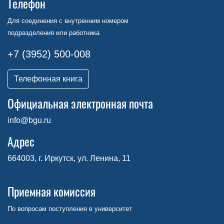
Телефон
Для соединения с внутренним номером
подразделения или работника
+7 (3952) 500-008
Телефонная книга
Официальная электронная почта
info@bgu.ru
Адрес
664003, г. Иркутск, ул. Ленина, 11
Приемная комиссия
По вопросам поступления в университет