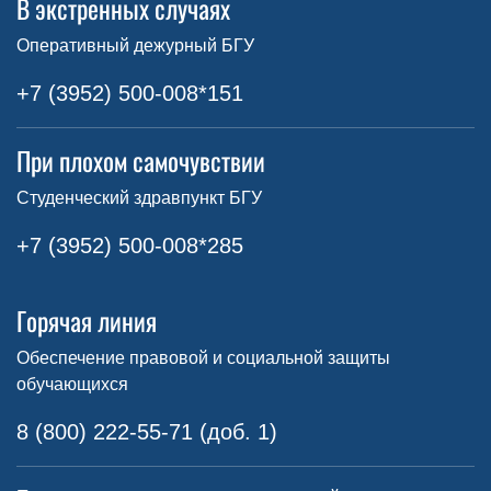
В экстренных случаях
Оперативный дежурный БГУ
+7 (3952) 500-008*151
При плохом самочувствии
Студенческий здравпункт БГУ
+7 (3952) 500-008*285
Горячая линия
Обеспечение правовой и социальной защиты
обучающихся
8 (800) 222-55-71 (доб. 1)