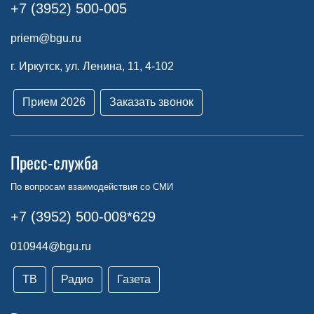
+7 (3952) 500-005
priem@bgu.ru
г. Иркутск, ул. Ленина, 11, 4-102
Прием 2026
Заказать звонок
Пресс-служба
По вопросам взаимодействия со СМИ
+7 (3952) 500-008*629
010944@bgu.ru
ТВ
Радио
Газета