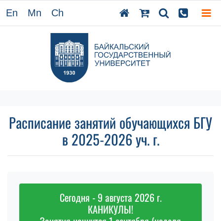
En
Mn
Ch
Расписание занятий обучающихся БГУ
в 2025-2026 уч. г.
Сегодня - 9 августа 2026 г.
КАНИКУЛЫ!