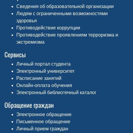
Сведения об образовательной организации
Людям с ограниченными возможностями
здоровья
Противодействие коррупции
Противодействие проявлениям терроризма и
экстремизма
Сервисы
Личный портал студента
Электронный университет
Расписание занятий
Онлайн-оплата обучения
Электронный библиотечный каталог
Обращение граждан
Электронное обращение
Письменное обращение
Личный прием граждан