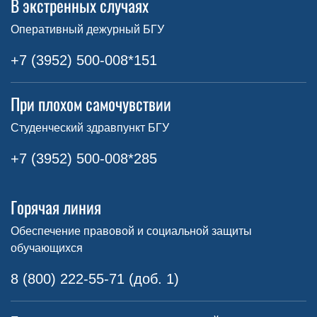
В экстренных случаях
Оперативный дежурный БГУ
+7 (3952) 500-008*151
При плохом самочувствии
Студенческий здравпункт БГУ
+7 (3952) 500-008*285
Горячая линия
Обеспечение правовой и социальной защиты
обучающихся
8 (800) 222-55-71 (доб. 1)