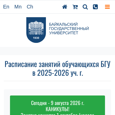
En
Mn
Ch
Расписание занятий обучающихся БГУ
в 2025-2026 уч. г.
Сегодня - 9 августа 2026 г.
КАНИКУЛЫ!