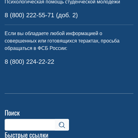
Психологическая помощь студенческой молодежи
8 (800) 222-55-71 (доб. 2)
Если вы обладаете любой информацией о
совершенных или готовящихся терактах, просьба
обращаться в ФСБ России:
8 (800) 224-22-22
Поиск
Быстрые ссылки