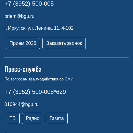
+7 (3952) 500-005
priem@bgu.ru
г. Иркутск, ул. Ленина, 11, 4-102
Прием 2026
Заказать звонок
Пресс-служба
По вопросам взаимодействия со СМИ
+7 (3952) 500-008*629
010944@bgu.ru
ТВ
Радио
Газета