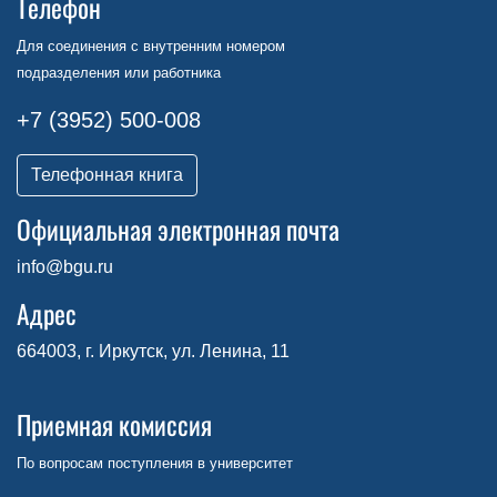
Телефон
Для соединения с внутренним номером
подразделения или работника
+7 (3952) 500-008
Телефонная книга
Официальная электронная почта
info@bgu.ru
Адрес
664003, г. Иркутск, ул. Ленина, 11
Приемная комиссия
По вопросам поступления в университет