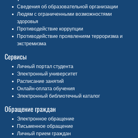
Сведения об образовательной организации
Людям с ограниченными возможностями
здоровья
Противодействие коррупции
Противодействие проявлениям терроризма и
экстремизма
Сервисы
Личный портал студента
Электронный университет
Расписание занятий
Онлайн-оплата обучения
Электронный библиотечный каталог
Обращение граждан
Электронное обращение
Письменное обращение
Личный прием граждан