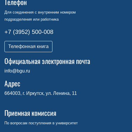
Телефон
Для соединения с внутренним номером
подразделения или работника
+7 (3952) 500-008
Телефонная книга
Официальная электронная почта
info@bgu.ru
Адрес
664003, г. Иркутск, ул. Ленина, 11
Приемная комиссия
По вопросам поступления в университет