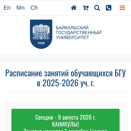
En
Mn
Ch
Расписание занятий обучающихся БГУ
в 2025-2026 уч. г.
Сегодня - 9 августа 2026 г.
КАНИКУЛЫ!