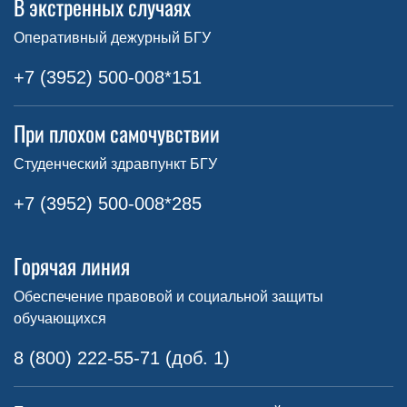
В экстренных случаях
Оперативный дежурный БГУ
+7 (3952) 500-008*151
При плохом самочувствии
Студенческий здравпункт БГУ
+7 (3952) 500-008*285
Горячая линия
Обеспечение правовой и социальной защиты
обучающихся
8 (800) 222-55-71 (доб. 1)