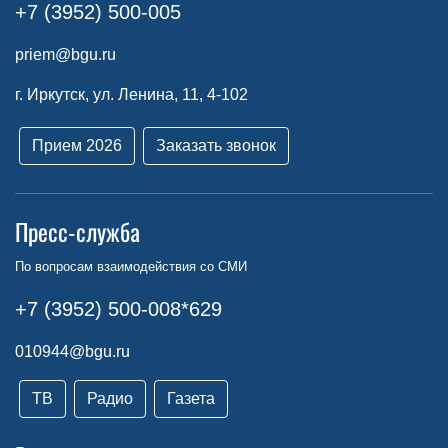
+7 (3952) 500-005
priem@bgu.ru
г. Иркутск, ул. Ленина, 11, 4-102
Прием 2026
Заказать звонок
Пресс-служба
По вопросам взаимодействия со СМИ
+7 (3952) 500-008*629
010944@bgu.ru
ТВ
Радио
Газета