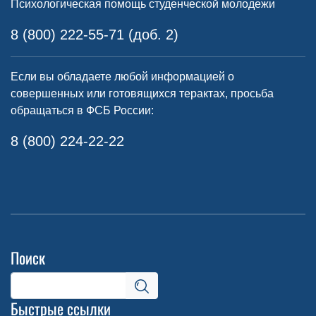
Психологическая помощь студенческой молодежи
8 (800) 222-55-71 (доб. 2)
Если вы обладаете любой информацией о
совершенных или готовящихся терактах, просьба
обращаться в ФСБ России:
8 (800) 224-22-22
Поиск
Быстрые ссылки