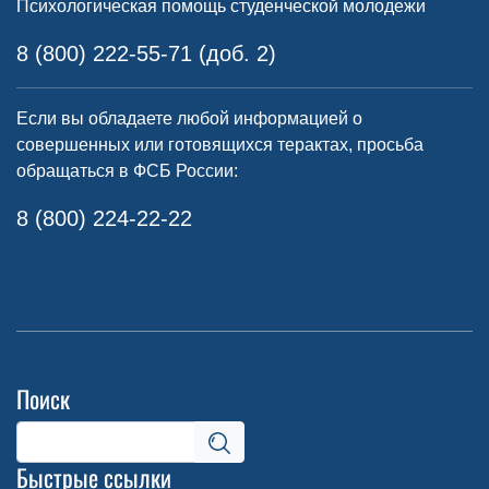
Психологическая помощь студенческой молодежи
8 (800) 222-55-71 (доб. 2)
Если вы обладаете любой информацией о
совершенных или готовящихся терактах, просьба
обращаться в ФСБ России:
8 (800) 224-22-22
Поиск
Быстрые ссылки