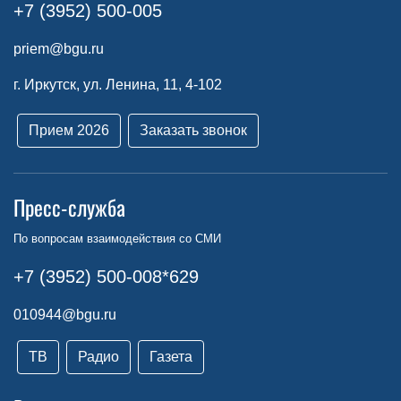
+7 (3952) 500-005
priem@bgu.ru
г. Иркутск, ул. Ленина, 11, 4-102
Прием 2026
Заказать звонок
Пресс-служба
По вопросам взаимодействия со СМИ
+7 (3952) 500-008*629
010944@bgu.ru
ТВ
Радио
Газета