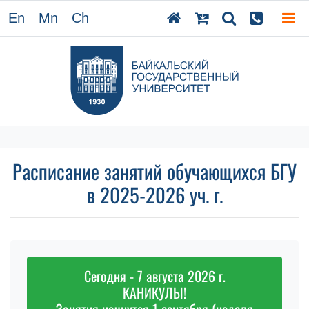
En
Mn
Ch
Расписание занятий обучающихся БГУ
в 2025-2026 уч. г.
Сегодня - 7 августа 2026 г.
КАНИКУЛЫ!