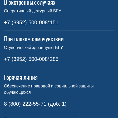
В экстренных случаях
Оперативный дежурный БГУ
+7 (3952) 500-008*151
При плохом самочувствии
Студенческий здравпункт БГУ
+7 (3952) 500-008*285
Горячая линия
Обеспечение правовой и социальной защиты
обучающихся
8 (800) 222-55-71 (доб. 1)