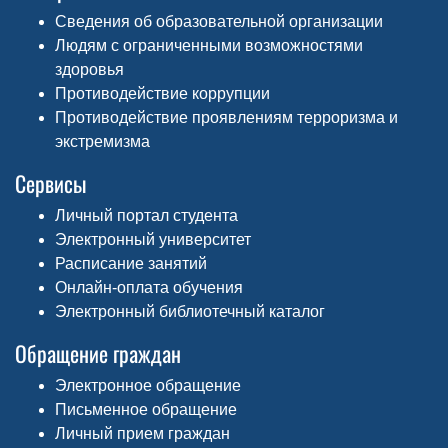
Сведения об образовательной организации
Людям с ограниченными возможностями
здоровья
Противодействие коррупции
Противодействие проявлениям терроризма и
экстремизма
Сервисы
Личный портал студента
Электронный университет
Расписание занятий
Онлайн-оплата обучения
Электронный библиотечный каталог
Обращение граждан
Электронное обращение
Письменное обращение
Личный прием граждан