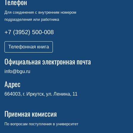
Телефон
Для соединения с внутренним номером
подразделения или работника
+7 (3952) 500-008
Телефонная книга
Официальная электронная почта
info@bgu.ru
Адрес
664003, г. Иркутск, ул. Ленина, 11
Приемная комиссия
По вопросам поступления в университет