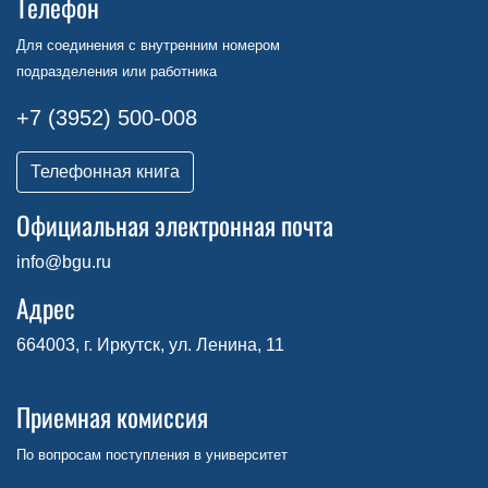
Телефон
Для соединения с внутренним номером
подразделения или работника
+7 (3952) 500-008
Телефонная книга
Официальная электронная почта
info@bgu.ru
Адрес
664003, г. Иркутск, ул. Ленина, 11
Приемная комиссия
По вопросам поступления в университет