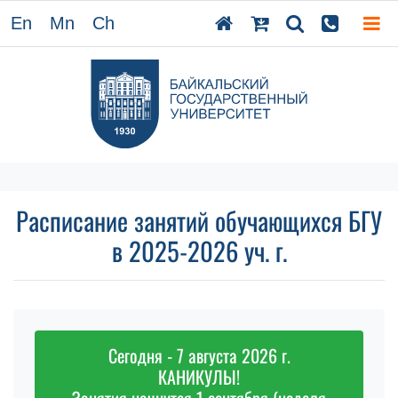
En
Mn
Ch
Расписание занятий обучающихся БГУ
в 2025-2026 уч. г.
Сегодня - 7 августа 2026 г.
КАНИКУЛЫ!