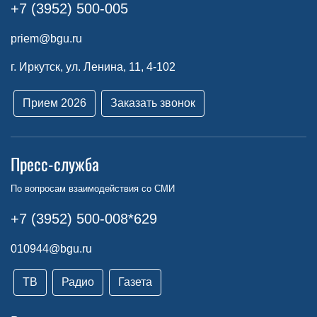
+7 (3952) 500-005
priem@bgu.ru
г. Иркутск, ул. Ленина, 11, 4-102
Прием 2026
Заказать звонок
Пресс-служба
По вопросам взаимодействия со СМИ
+7 (3952) 500-008*629
010944@bgu.ru
ТВ
Радио
Газета