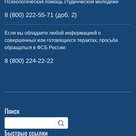
Психологическая помощь студенческой молодежи
8 (800) 222-55-71 (доб. 2)
Если вы обладаете любой информацией о
совершенных или готовящихся терактах, просьба
обращаться в ФСБ России:
8 (800) 224-22-22
Поиск
Быстрые ссылки