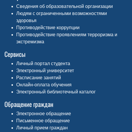
Сведения об образовательной организации
Людям с ограниченными возможностями
здоровья
Противодействие коррупции
Противодействие проявлениям терроризма и
экстремизма
Сервисы
Личный портал студента
Электронный университет
Расписание занятий
Онлайн-оплата обучения
Электронный библиотечный каталог
Обращение граждан
Электронное обращение
Письменное обращение
Личный прием граждан