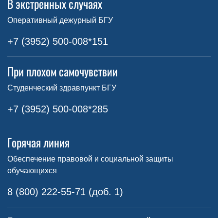
В экстренных случаях
Оперативный дежурный БГУ
+7 (3952) 500-008*151
При плохом самочувствии
Студенческий здравпункт БГУ
+7 (3952) 500-008*285
Горячая линия
Обеспечение правовой и социальной защиты
обучающихся
8 (800) 222-55-71 (доб. 1)