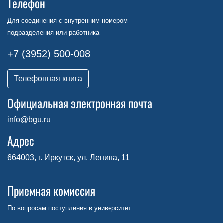
Телефон
Для соединения с внутренним номером
подразделения или работника
+7 (3952) 500-008
Телефонная книга
Официальная электронная почта
info@bgu.ru
Адрес
664003, г. Иркутск, ул. Ленина, 11
Приемная комиссия
По вопросам поступления в университет