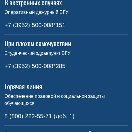
В экстренных случаях
Оперативный дежурный БГУ
+7 (3952) 500-008*151
При плохом самочувствии
Студенческий здравпункт БГУ
+7 (3952) 500-008*285
Горячая линия
Обеспечение правовой и социальной защиты
обучающихся
8 (800) 222-55-71 (доб. 1)