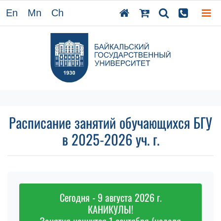
En
Mn
Ch
Расписание занятий обучающихся БГУ
в 2025-2026 уч. г.
Сегодня - 9 августа 2026 г.
КАНИКУЛЫ!