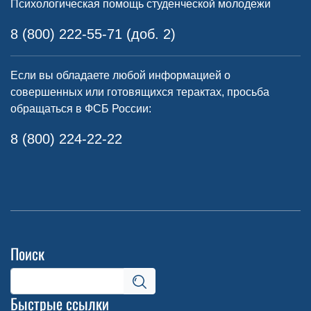
Психологическая помощь студенческой молодежи
8 (800) 222-55-71 (доб. 2)
Если вы обладаете любой информацией о
совершенных или готовящихся терактах, просьба
обращаться в ФСБ России:
8 (800) 224-22-22
Поиск
Быстрые ссылки