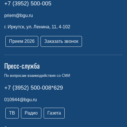
+7 (3952) 500-005
priem@bgu.ru
г. Иркутск, ул. Ленина, 11, 4-102
Прием 2026
Заказать звонок
Пресс-служба
По вопросам взаимодействия со СМИ
+7 (3952) 500-008*629
010944@bgu.ru
ТВ
Радио
Газета