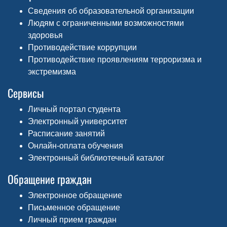
Сведения об образовательной организации
Людям с ограниченными возможностями
здоровья
Противодействие коррупции
Противодействие проявлениям терроризма и
экстремизма
Сервисы
Личный портал студента
Электронный университет
Расписание занятий
Онлайн-оплата обучения
Электронный библиотечный каталог
Обращение граждан
Электронное обращение
Письменное обращение
Личный прием граждан