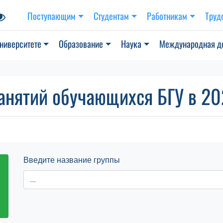
Поступающим
Студентам
Работникам
Труд
ниверситете
Образование
Наука
Международная д
анятий обучающихся БГУ в 202
Введите название группы