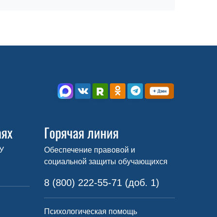
аях
Горячая линия
У
Обеспечение правовой и
социальной защиты обучающихся
8 (800) 222-55-71 (доб. 1)
Психологическая помощь