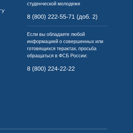
студенческой молодежи
ГУ
8 (800) 222-55-71 (доб. 2)
Если вы обладаете любой
информацией о совершенных или
готовящихся терактах, просьба
обращаться в ФСБ России:
8 (800) 224-22-22