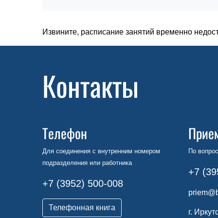
Извините, расписание занятий временно недос
Контакты
Телефон
Прие
Для соединения с внутренним номером
По вопрос
подразделения или работника
+7 (39
+7 (3952) 500-008
priem@b
Телефонная книга
г. Иркут