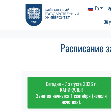
Ру
Об у
Расписание з
Сегодня - 7 августа 2026 г.
КАНИКУЛЫ!
Занятия начнутся 1 сентября (неделя
нечетная).