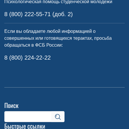
Психологическая помощь студенческой молодежи
8 (800) 222-55-71 (доб. 2)
Если вы обладаете любой информацией о
совершенных или готовящихся терактах, просьба
обращаться в ФСБ России:
8 (800) 224-22-22
Поиск
Быстрые ссылки