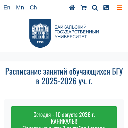
En
Mn
Ch
Расписание занятий обучающихся БГУ
в 2025-2026 уч. г.
Сегодня - 10 августа 2026 г.
КАНИКУЛЫ!