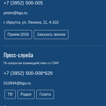
+7 (3952) 500-005
priem@bgu.ru
г. Иркутск, ул. Ленина, 11, 4-102
Прием 2026
Заказать звонок
Пресс-служба
По вопросам взаимодействия со СМИ
+7 (3952) 500-008*629
010944@bgu.ru
ТВ
Радио
Газета