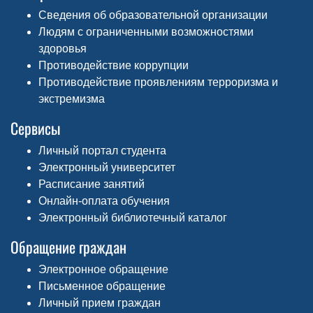
Сведения об образовательной организации
Людям с ограниченными возможностями
здоровья
Противодействие коррупции
Противодействие проявлениям терроризма и
экстремизма
Сервисы
Личный портал студента
Электронный университет
Расписание занятий
Онлайн-оплата обучения
Электронный библиотечный каталог
Обращение граждан
Электронное обращение
Письменное обращение
Личный прием граждан