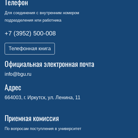
Телефон
Для соединения с внутренним номером
подразделения или работника
+7 (3952) 500-008
Телефонная книга
Официальная электронная почта
info@bgu.ru
Адрес
664003, г. Иркутск, ул. Ленина, 11
Приемная комиссия
По вопросам поступления в университет