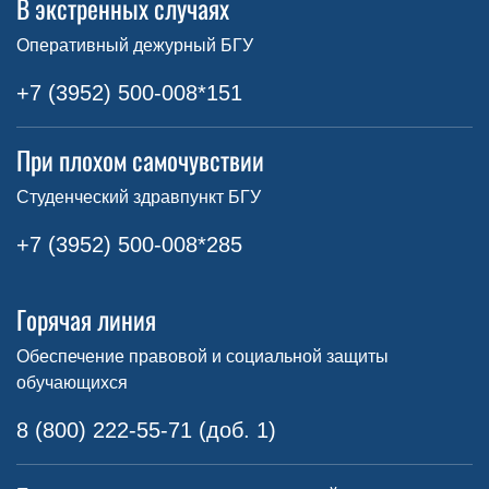
В экстренных случаях
Оперативный дежурный БГУ
+7 (3952) 500-008*151
При плохом самочувствии
Студенческий здравпункт БГУ
+7 (3952) 500-008*285
Горячая линия
Обеспечение правовой и социальной защиты
обучающихся
8 (800) 222-55-71 (доб. 1)