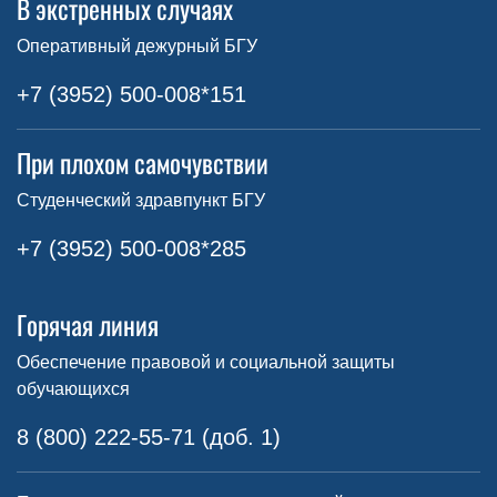
В экстренных случаях
Оперативный дежурный БГУ
+7 (3952) 500-008*151
При плохом самочувствии
Студенческий здравпункт БГУ
+7 (3952) 500-008*285
Горячая линия
Обеспечение правовой и социальной защиты
обучающихся
8 (800) 222-55-71 (доб. 1)