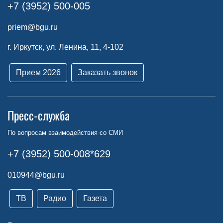
+7 (3952) 500-005
priem@bgu.ru
г. Иркутск, ул. Ленина, 11, 4-102
Прием 2026
Заказать звонок
Пресс-служба
По вопросам взаимодействия со СМИ
+7 (3952) 500-008*629
010944@bgu.ru
ТВ
Радио
Газета