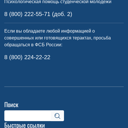
Психологическая помощь студенческой молодежи
8 (800) 222-55-71 (доб. 2)
Если вы обладаете любой информацией о
совершенных или готовящихся терактах, просьба
обращаться в ФСБ России:
8 (800) 224-22-22
Поиск
Быстрые ссылки