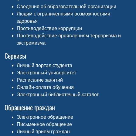
Сведения об образовательной организации
Людям с ограниченными возможностями
здоровья
Противодействие коррупции
Противодействие проявлениям терроризма и
экстремизма
Сервисы
Личный портал студента
Электронный университет
Расписание занятий
Онлайн-оплата обучения
Электронный библиотечный каталог
Обращение граждан
Электронное обращение
Письменное обращение
Личный прием граждан