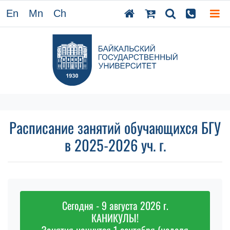
En
Mn
Ch
Расписание занятий обучающихся БГУ
в 2025-2026 уч. г.
Сегодня - 9 августа 2026 г.
КАНИКУЛЫ!