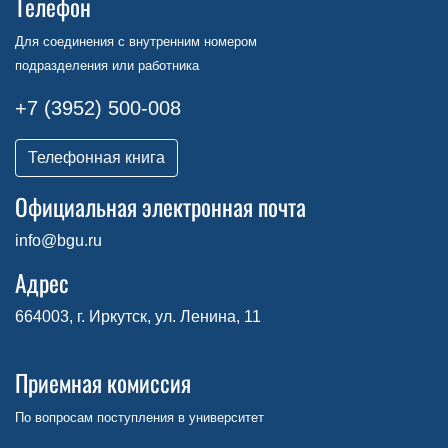
Телефон
Для соединения с внутренним номером
подразделения или работника
+7 (3952) 500-008
Телефонная книга
Официальная электронная почта
info@bgu.ru
Адрес
664003, г. Иркутск, ул. Ленина, 11
Приемная комиссия
По вопросам поступления в университет