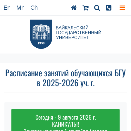
En
Mn
Ch
Расписание занятий обучающихся БГУ
в 2025-2026 уч. г.
Сегодня - 9 августа 2026 г.
КАНИКУЛЫ!