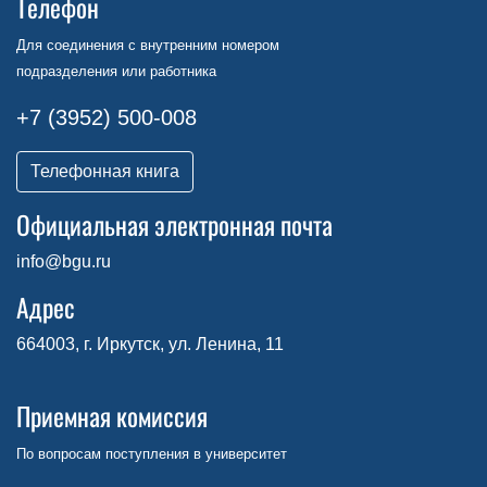
Телефон
Для соединения с внутренним номером
подразделения или работника
+7 (3952) 500-008
Телефонная книга
Официальная электронная почта
info@bgu.ru
Адрес
664003, г. Иркутск, ул. Ленина, 11
Приемная комиссия
По вопросам поступления в университет