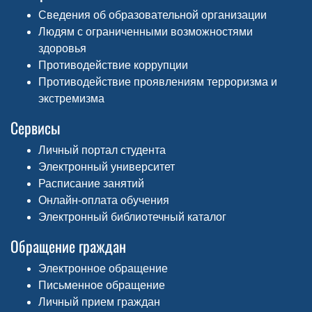
Сведения об образовательной организации
Людям с ограниченными возможностями
здоровья
Противодействие коррупции
Противодействие проявлениям терроризма и
экстремизма
Сервисы
Личный портал студента
Электронный университет
Расписание занятий
Онлайн-оплата обучения
Электронный библиотечный каталог
Обращение граждан
Электронное обращение
Письменное обращение
Личный прием граждан