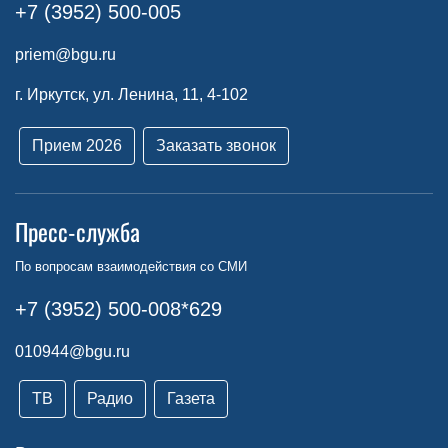
+7 (3952) 500-005
priem@bgu.ru
г. Иркутск, ул. Ленина, 11, 4-102
Прием 2026
Заказать звонок
Пресс-служба
По вопросам взаимодействия со СМИ
+7 (3952) 500-008*629
010944@bgu.ru
ТВ
Радио
Газета