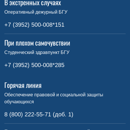
В экстренных случаях
Оперативный дежурный БГУ
+7 (3952) 500-008*151
При плохом самочувствии
Студенческий здравпункт БГУ
+7 (3952) 500-008*285
Горячая линия
Обеспечение правовой и социальной защиты
обучающихся
8 (800) 222-55-71 (доб. 1)