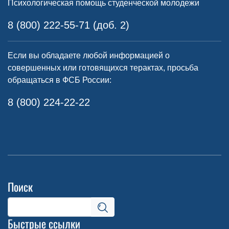
Психологическая помощь студенческой молодежи
8 (800) 222-55-71 (доб. 2)
Если вы обладаете любой информацией о
совершенных или готовящихся терактах, просьба
обращаться в ФСБ России:
8 (800) 224-22-22
Поиск
Быстрые ссылки