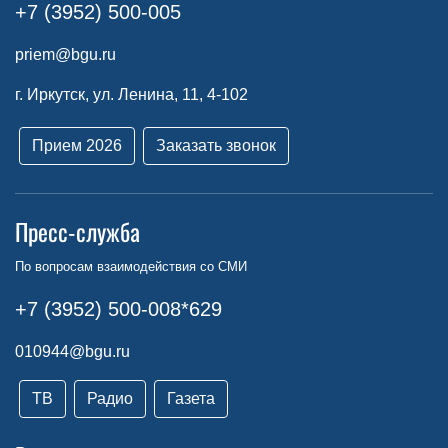
+7 (3952) 500-005
priem@bgu.ru
г. Иркутск, ул. Ленина, 11, 4-102
Прием 2026
Заказать звонок
Пресс-служба
По вопросам взаимодействия со СМИ
+7 (3952) 500-008*629
010944@bgu.ru
ТВ
Радио
Газета