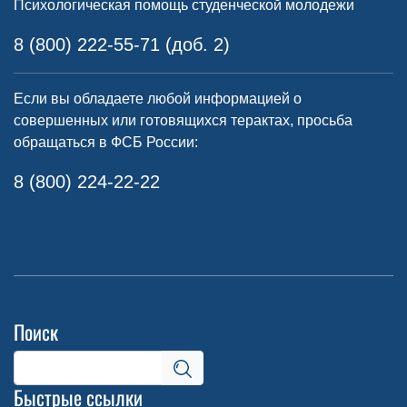
Психологическая помощь студенческой молодежи
8 (800) 222-55-71 (доб. 2)
Если вы обладаете любой информацией о
совершенных или готовящихся терактах, просьба
обращаться в ФСБ России:
8 (800) 224-22-22
Поиск
Быстрые ссылки