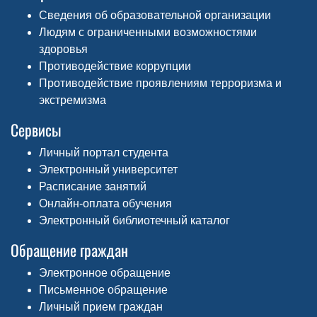
Сведения об образовательной организации
Людям с ограниченными возможностями
здоровья
Противодействие коррупции
Противодействие проявлениям терроризма и
экстремизма
Сервисы
Личный портал студента
Электронный университет
Расписание занятий
Онлайн-оплата обучения
Электронный библиотечный каталог
Обращение граждан
Электронное обращение
Письменное обращение
Личный прием граждан