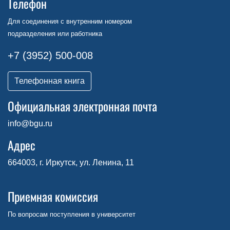
Телефон
Для соединения с внутренним номером
подразделения или работника
+7 (3952) 500-008
Телефонная книга
Официальная электронная почта
info@bgu.ru
Адрес
664003, г. Иркутск, ул. Ленина, 11
Приемная комиссия
По вопросам поступления в университет