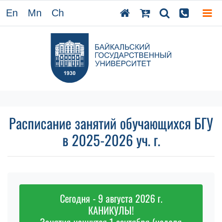
En
Mn
Ch
Расписание занятий обучающихся БГУ
в 2025-2026 уч. г.
Сегодня - 9 августа 2026 г.
КАНИКУЛЫ!