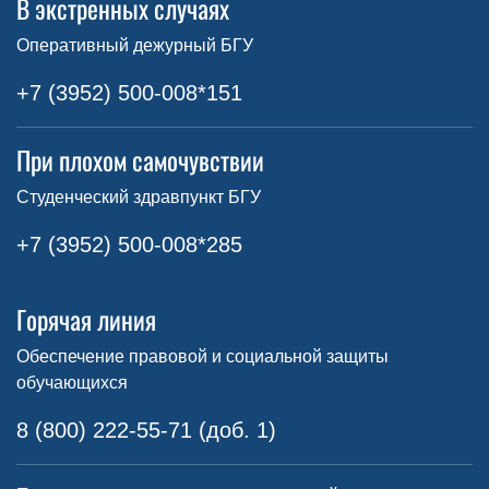
В экстренных случаях
Оперативный дежурный БГУ
+7 (3952) 500-008*151
При плохом самочувствии
Студенческий здравпункт БГУ
+7 (3952) 500-008*285
Горячая линия
Обеспечение правовой и социальной защиты
обучающихся
8 (800) 222-55-71 (доб. 1)