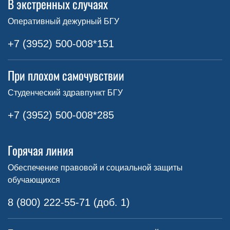
В экстренных случаях
Оперативный дежурный БГУ
+7 (3952) 500-008*151
При плохом самочувствии
Студенческий здравпункт БГУ
+7 (3952) 500-008*285
Горячая линия
Обеспечение правовой и социальной защиты
обучающихся
8 (800) 222-55-71 (доб. 1)