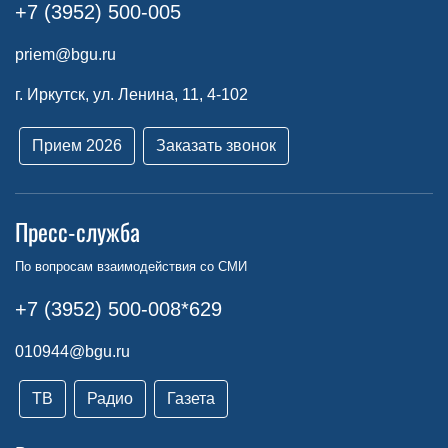
+7 (3952) 500-005
priem@bgu.ru
г. Иркутск, ул. Ленина, 11, 4-102
Прием 2026
Заказать звонок
Пресс-служба
По вопросам взаимодействия со СМИ
+7 (3952) 500-008*629
010944@bgu.ru
ТВ
Радио
Газета