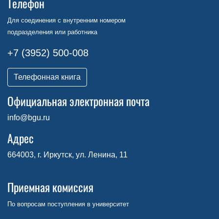
Телефон
Для соединения с внутренним номером
подразделения или работника
+7 (3952) 500-008
Телефонная книга
Официальная электронная почта
info@bgu.ru
Адрес
664003, г. Иркутск, ул. Ленина, 11
Приемная комиссия
По вопросам поступления в университет