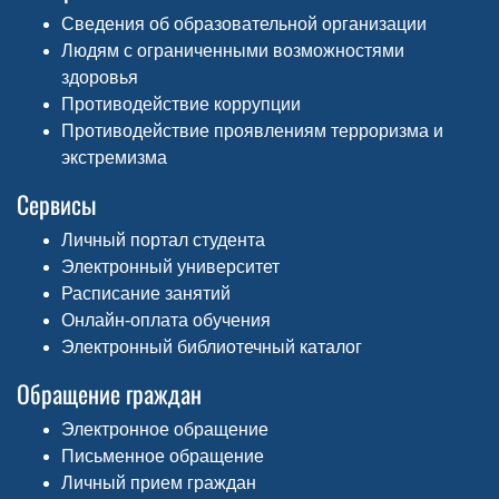
Сведения об образовательной организации
Людям с ограниченными возможностями
здоровья
Противодействие коррупции
Противодействие проявлениям терроризма и
экстремизма
Сервисы
Личный портал студента
Электронный университет
Расписание занятий
Онлайн-оплата обучения
Электронный библиотечный каталог
Обращение граждан
Электронное обращение
Письменное обращение
Личный прием граждан