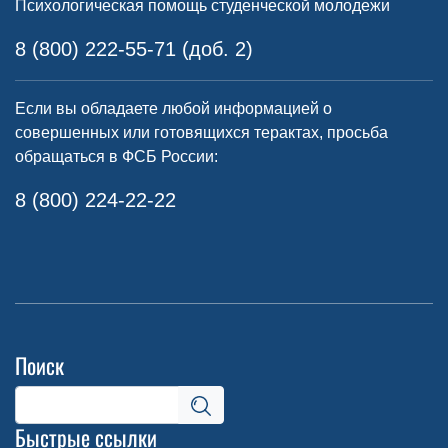
Психологическая помощь студенческой молодежи
8 (800) 222-55-71 (доб. 2)
Если вы обладаете любой информацией о
совершенных или готовящихся терактах, просьба
обращаться в ФСБ России:
8 (800) 224-22-22
Поиск
Быстрые ссылки