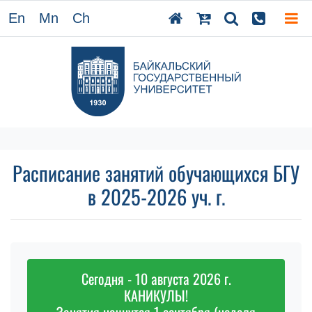
En
Mn
Ch
Расписание занятий обучающихся БГУ
в 2025-2026 уч. г.
Сегодня - 10 августа 2026 г.
КАНИКУЛЫ!