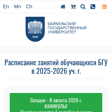
En
Mn
Ch
Расписание занятий обучающихся БГУ
в 2025-2026 уч. г.
Сегодня - 8 августа 2026 г.
КАНИКУЛЫ!