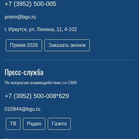
+7 (3952) 500-005
priem@bgu.ru
г. Иркутск, ул. Ленина, 11, 4-102
Прием 2026
Заказать звонок
Пресс-служба
По вопросам взаимодействия со СМИ
+7 (3952) 500-008*629
010944@bgu.ru
ТВ
Радио
Газета