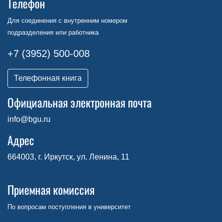
Телефон
Для соединения с внутренним номером
подразделения или работника
+7 (3952) 500-008
Телефонная книга
Официальная электронная почта
info@bgu.ru
Адрес
664003, г. Иркутск, ул. Ленина, 11
Приемная комиссия
По вопросам поступления в университет