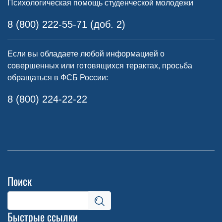
Психологическая помощь студенческой молодежи
8 (800) 222-55-71 (доб. 2)
Если вы обладаете любой информацией о
совершенных или готовящихся терактах, просьба
обращаться в ФСБ России:
8 (800) 224-22-22
Поиск
Быстрые ссылки