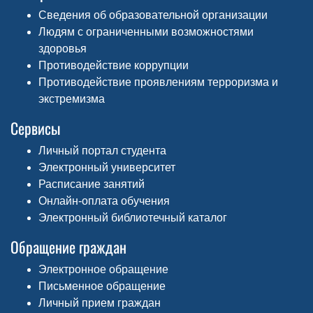
Сведения об образовательной организации
Людям с ограниченными возможностями
здоровья
Противодействие коррупции
Противодействие проявлениям терроризма и
экстремизма
Сервисы
Личный портал студента
Электронный университет
Расписание занятий
Онлайн-оплата обучения
Электронный библиотечный каталог
Обращение граждан
Электронное обращение
Письменное обращение
Личный прием граждан