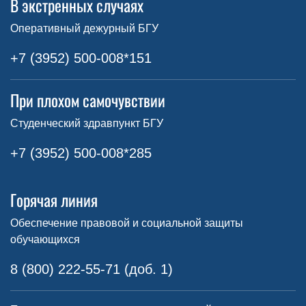
В экстренных случаях
Оперативный дежурный БГУ
+7 (3952) 500-008*151
При плохом самочувствии
Студенческий здравпункт БГУ
+7 (3952) 500-008*285
Горячая линия
Обеспечение правовой и социальной защиты
обучающихся
8 (800) 222-55-71 (доб. 1)