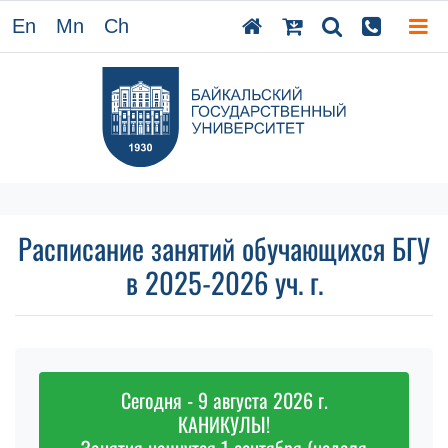
En
Mn
Ch
Расписание занятий обучающихся БГУ
в 2025-2026 уч. г.
Сегодня - 9 августа 2026 г.
КАНИКУЛЫ!