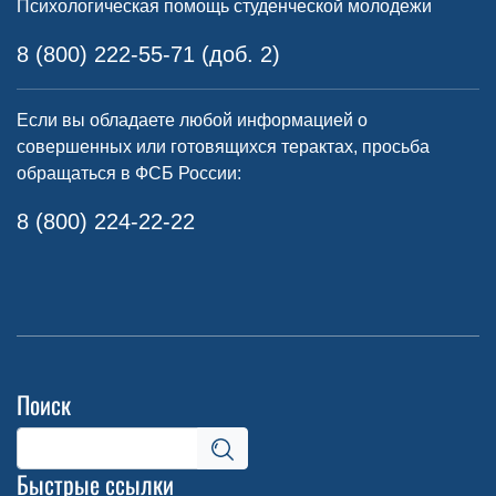
Психологическая помощь студенческой молодежи
8 (800) 222-55-71 (доб. 2)
Если вы обладаете любой информацией о
совершенных или готовящихся терактах, просьба
обращаться в ФСБ России:
8 (800) 224-22-22
Поиск
Быстрые ссылки