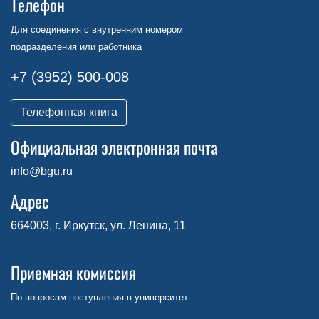
Телефон
Для соединения с внутренним номером
подразделения или работника
+7 (3952) 500-008
Телефонная книга
Официальная электронная почта
info@bgu.ru
Адрес
664003, г. Иркутск, ул. Ленина, 11
Приемная комиссия
По вопросам поступления в университет