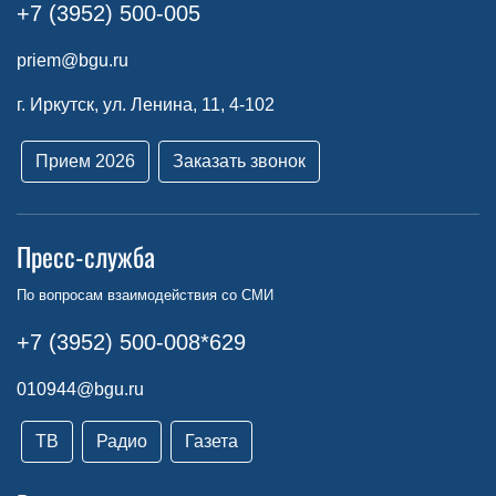
+7 (3952) 500-005
priem@bgu.ru
г. Иркутск, ул. Ленина, 11, 4-102
Прием 2026
Заказать звонок
Пресс-служба
По вопросам взаимодействия со СМИ
+7 (3952) 500-008*629
010944@bgu.ru
ТВ
Радио
Газета