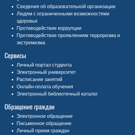
Сведения об образовательной организации
Людям с ограниченными возможностями
здоровья
Противодействие коррупции
Противодействие проявлениям терроризма и
экстремизма
Сервисы
Личный портал студента
Электронный университет
Расписание занятий
Онлайн-оплата обучения
Электронный библиотечный каталог
Обращение граждан
Электронное обращение
Письменное обращение
Личный прием граждан