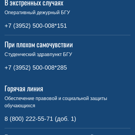
В экстренных случаях
Оперативный дежурный БГУ
+7 (3952) 500-008*151
При плохом самочувствии
Студенческий здравпункт БГУ
+7 (3952) 500-008*285
Горячая линия
Обеспечение правовой и социальной защиты
обучающихся
8 (800) 222-55-71 (доб. 1)