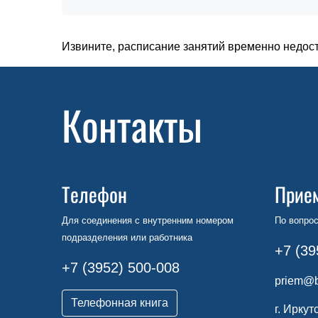
Извините, расписание занятий временно недос
Контакты
Телефон
Прие
Для соединения с внутренним номером
По вопрос
подразделения или работника
+7 (39
+7 (3952) 500-008
priem@b
Телефонная книга
г. Иркут