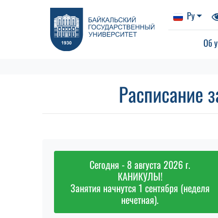
Ру
Об у
Расписание з
Сегодня - 8 августа 2026 г.
КАНИКУЛЫ!
Занятия начнутся 1 сентября (неделя
нечетная).