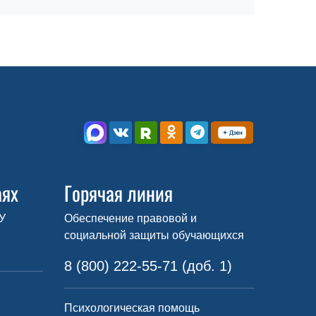
аях
Горячая линия
У
Обеспечение правовой и
социальной защиты обучающихся
8 (800) 222-55-71 (доб. 1)
Психологическая помощь