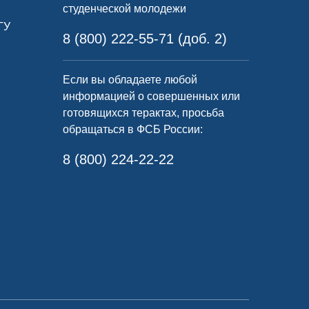
студенческой молодежи
ГУ
8 (800) 222-55-71 (доб. 2)
Если вы обладаете любой
информацией о совершенных или
готовящихся терактах, просьба
обращаться в ФСБ России:
8 (800) 224-22-22