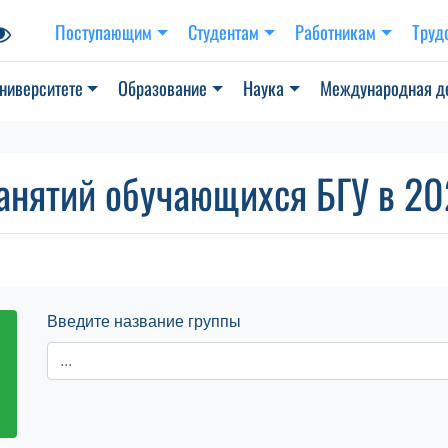
Поступающим
Студентам
Работникам
Труд
ниверситете
Образование
Наука
Международная д
анятий обучающихся БГУ в 202
Введите название группы