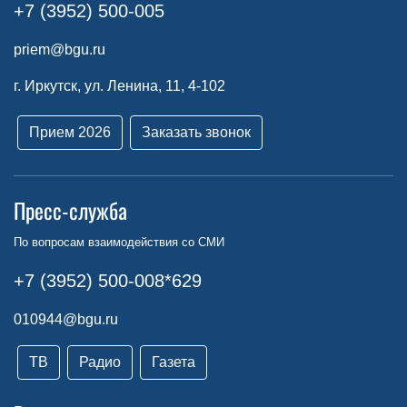
+7 (3952) 500-005
priem@bgu.ru
г. Иркутск, ул. Ленина, 11, 4-102
Прием 2026
Заказать звонок
Пресс-служба
По вопросам взаимодействия со СМИ
+7 (3952) 500-008*629
010944@bgu.ru
ТВ
Радио
Газета