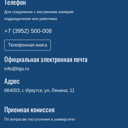
Телефон
Для соединения с внутренним номером
подразделения или работника
+7 (3952) 500-008
Телефонная книга
Официальная электронная почта
info@bgu.ru
Адрес
664003, г. Иркутск, ул. Ленина, 11
Приемная комиссия
По вопросам поступления в университет