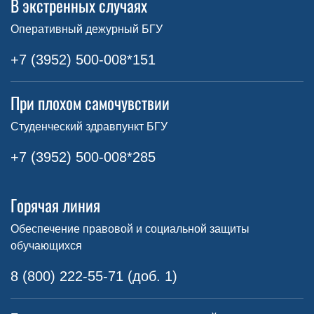
В экстренных случаях
Оперативный дежурный БГУ
+7 (3952) 500-008*151
При плохом самочувствии
Студенческий здравпункт БГУ
+7 (3952) 500-008*285
Горячая линия
Обеспечение правовой и социальной защиты
обучающихся
8 (800) 222-55-71 (доб. 1)