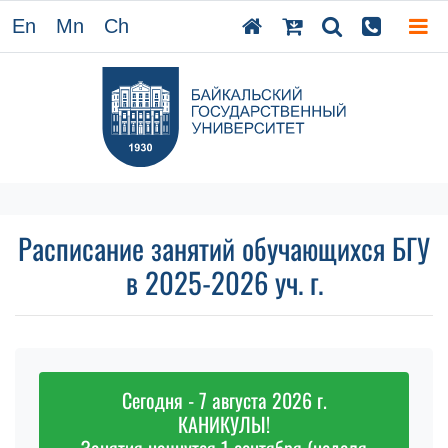
En
Mn
Ch
Расписание занятий обучающихся БГУ
в 2025-2026 уч. г.
Сегодня - 7 августа 2026 г.
КАНИКУЛЫ!