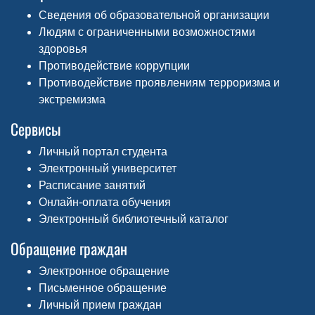
Сведения об образовательной организации
Людям с ограниченными возможностями
здоровья
Противодействие коррупции
Противодействие проявлениям терроризма и
экстремизма
Сервисы
Личный портал студента
Электронный университет
Расписание занятий
Онлайн-оплата обучения
Электронный библиотечный каталог
Обращение граждан
Электронное обращение
Письменное обращение
Личный прием граждан