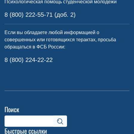
Психологическая помощь студенческой молодежи
8 (800) 222-55-71 (доб. 2)
Если вы обладаете любой информацией о
совершенных или готовящихся терактах, просьба
обращаться в ФСБ России:
8 (800) 224-22-22
Поиск
Быстрые ссылки