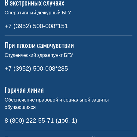
В экстренных случаях
Оперативный дежурный БГУ
+7 (3952) 500-008*151
При плохом самочувствии
Студенческий здравпункт БГУ
+7 (3952) 500-008*285
Горячая линия
Обеспечение правовой и социальной защиты
обучающихся
8 (800) 222-55-71 (доб. 1)