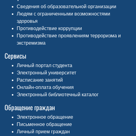
Сведения об образовательной организации
Людям с ограниченными возможностями
здоровья
Противодействие коррупции
Противодействие проявлениям терроризма и
экстремизма
Сервисы
Личный портал студента
Электронный университет
Расписание занятий
Онлайн-оплата обучения
Электронный библиотечный каталог
Обращение граждан
Электронное обращение
Письменное обращение
Личный прием граждан