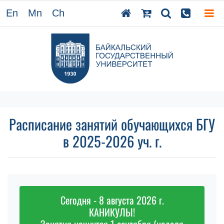
En
Mn
Ch
Расписание занятий обучающихся БГУ
в 2025-2026 уч. г.
Сегодня - 8 августа 2026 г.
КАНИКУЛЫ!