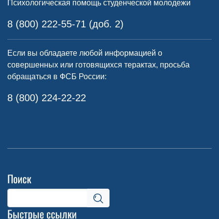
Психологическая помощь студенческой молодежи
8 (800) 222-55-71 (доб. 2)
Если вы обладаете любой информацией о
совершенных или готовящихся терактах, просьба
обращаться в ФСБ России:
8 (800) 224-22-22
Поиск
Быстрые ссылки