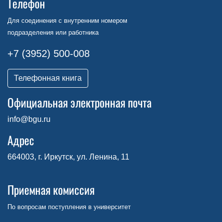
Телефон
Для соединения с внутренним номером
подразделения или работника
+7 (3952) 500-008
Телефонная книга
Официальная электронная почта
info@bgu.ru
Адрес
664003, г. Иркутск, ул. Ленина, 11
Приемная комиссия
По вопросам поступления в университет