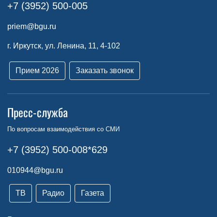
+7 (3952) 500-005
priem@bgu.ru
г. Иркутск, ул. Ленина, 11, 4-102
Прием 2026
Заказать звонок
Пресс-служба
По вопросам взаимодействия со СМИ
+7 (3952) 500-008*629
010944@bgu.ru
ТВ
Радио
Газета