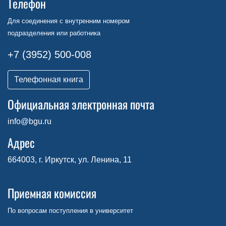
Телефон
Для соединения с внутренним номером
подразделения или работника
+7 (3952) 500-008
Телефонная книга
Официальная электронная почта
info@bgu.ru
Адрес
664003, г. Иркутск, ул. Ленина, 11
Приемная комиссия
По вопросам поступления в университет