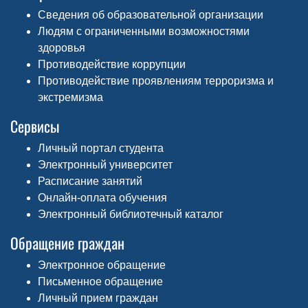
Сведения об образовательной организации
Людям с ограниченными возможностями
здоровья
Противодействие коррупции
Противодействие проявлениям терроризма и
экстремизма
Сервисы
Личный портал студента
Электронный университет
Расписание занятий
Онлайн-оплата обучения
Электронный библиотечный каталог
Обращение граждан
Электронное обращение
Письменное обращение
Личный прием граждан