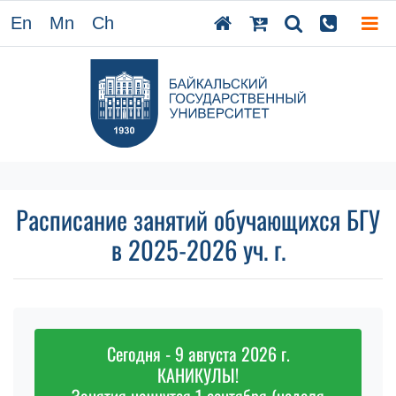
En
Mn
Ch
Расписание занятий обучающихся БГУ
в 2025-2026 уч. г.
Сегодня - 9 августа 2026 г.
КАНИКУЛЫ!