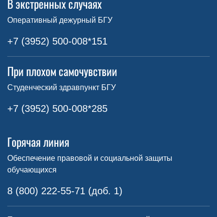
В экстренных случаях
Оперативный дежурный БГУ
+7 (3952) 500-008*151
При плохом самочувствии
Студенческий здравпункт БГУ
+7 (3952) 500-008*285
Горячая линия
Обеспечение правовой и социальной защиты
обучающихся
8 (800) 222-55-71 (доб. 1)