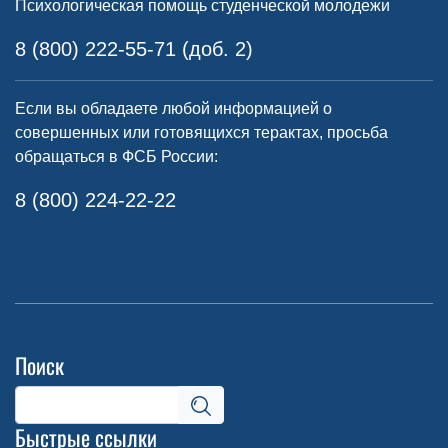
Психологическая помощь студенческой молодежи
8 (800) 222-55-71 (доб. 2)
Если вы обладаете любой информацией о
совершенных или готовящихся терактах, просьба
обращаться в ФСБ России:
8 (800) 224-22-22
Поиск
Быстрые ссылки