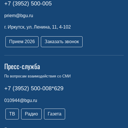
+7 (3952) 500-005
priem@bgu.ru
г. Иркутск, ул. Ленина, 11, 4-102
Прием 2026
Заказать звонок
Пресс-служба
По вопросам взаимодействия со СМИ
+7 (3952) 500-008*629
010944@bgu.ru
ТВ
Радио
Газета