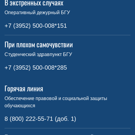
В экстренных случаях
Оперативный дежурный БГУ
+7 (3952) 500-008*151
При плохом самочувствии
Студенческий здравпункт БГУ
+7 (3952) 500-008*285
Горячая линия
Обеспечение правовой и социальной защиты
обучающихся
8 (800) 222-55-71 (доб. 1)