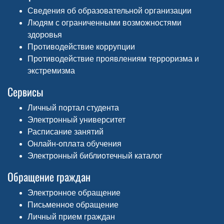
Сведения об образовательной организации
Людям с ограниченными возможностями
здоровья
Противодействие коррупции
Противодействие проявлениям терроризма и
экстремизма
Сервисы
Личный портал студента
Электронный университет
Расписание занятий
Онлайн-оплата обучения
Электронный библиотечный каталог
Обращение граждан
Электронное обращение
Письменное обращение
Личный прием граждан