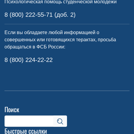
Психологическая помощь студенческой молодежи
8 (800) 222-55-71 (доб. 2)
Если вы обладаете любой информацией о
совершенных или готовящихся терактах, просьба
обращаться в ФСБ России:
8 (800) 224-22-22
Поиск
Быстрые ссылки