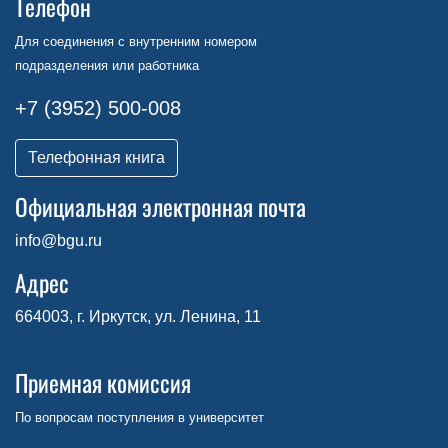
Телефон
Для соединения с внутренним номером
подразделения или работника
+7 (3952) 500-008
Телефонная книга
Официальная электронная почта
info@bgu.ru
Адрес
664003, г. Иркутск, ул. Ленина, 11
Приемная комиссия
По вопросам поступления в университет