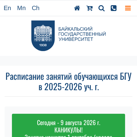
En
Mn
Ch
Расписание занятий обучающихся БГУ
в 2025-2026 уч. г.
Сегодня - 9 августа 2026 г.
КАНИКУЛЫ!