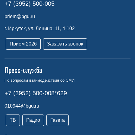
+7 (3952) 500-005
priem@bgu.ru
г. Иркутск, ул. Ленина, 11, 4-102
Прием 2026
Заказать звонок
Пресс-служба
По вопросам взаимодействия со СМИ
+7 (3952) 500-008*629
010944@bgu.ru
ТВ
Радио
Газета