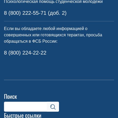
Психологическая помощь студенческой молодежи
8 (800) 222-55-71 (доб. 2)
Если вы обладаете любой информацией о
совершенных или готовящихся терактах, просьба
обращаться в ФСБ России:
8 (800) 224-22-22
Поиск
Быстрые ссылки