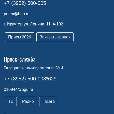
+7 (3952) 500-005
priem@bgu.ru
г. Иркутск, ул. Ленина, 11, 4-102
Прием 2026
Заказать звонок
Пресс-служба
По вопросам взаимодействия со СМИ
+7 (3952) 500-008*629
010944@bgu.ru
ТВ
Радио
Газета