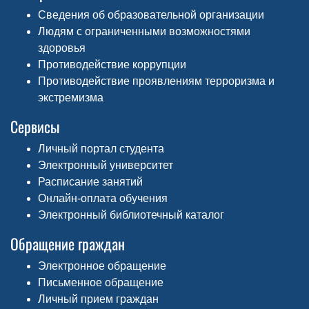
Сведения об образовательной организации
Людям с ограниченными возможностями
здоровья
Противодействие коррупции
Противодействие проявлениям терроризма и
экстремизма
Сервисы
Личный портал студента
Электронный университет
Расписание занятий
Онлайн-оплата обучения
Электронный библиотечный каталог
Обращение граждан
Электронное обращение
Письменное обращение
Личный прием граждан