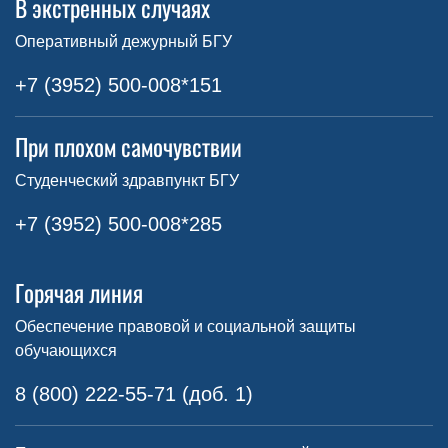
В экстренных случаях
Оперативный дежурный БГУ
+7 (3952) 500-008*151
При плохом самочувствии
Студенческий здравпункт БГУ
+7 (3952) 500-008*285
Горячая линия
Обеспечение правовой и социальной защиты
обучающихся
8 (800) 222-55-71 (доб. 1)