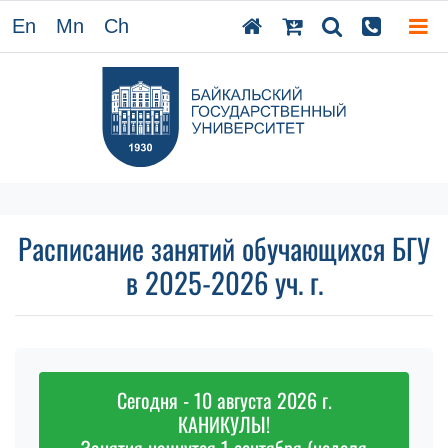
En
Mn
Ch
Расписание занятий обучающихся БГУ
в 2025-2026 уч. г.
Сегодня - 10 августа 2026 г.
КАНИКУЛЫ!