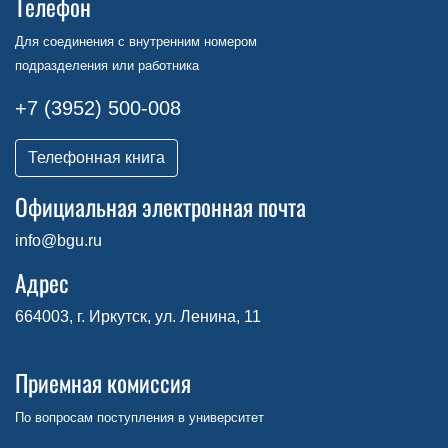
Телефон
Для соединения с внутренним номером
подразделения или работника
+7 (3952) 500-008
Телефонная книга
Официальная электронная почта
info@bgu.ru
Адрес
664003, г. Иркутск, ул. Ленина, 11
Приемная комиссия
По вопросам поступления в университет