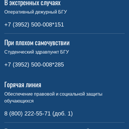
В экстренных случаях
Оперативный дежурный БГУ
+7 (3952) 500-008*151
При плохом самочувствии
Студенческий здравпункт БГУ
+7 (3952) 500-008*285
Горячая линия
Обеспечение правовой и социальной защиты
обучающихся
8 (800) 222-55-71 (доб. 1)