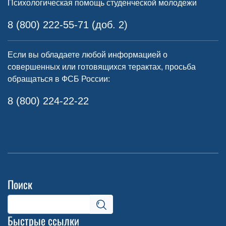
Психологическая помощь студенческой молодежи
8 (800) 222-55-71 (доб. 2)
Если вы обладаете любой информацией о
совершенных или готовящихся терактах, просьба
обращаться в ФСБ России:
8 (800) 224-22-22
Поиск
Быстрые ссылки