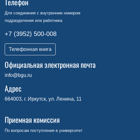
Телефон
Для соединения с внутренним номером
подразделения или работника
+7 (3952) 500-008
Телефонная книга
Официальная электронная почта
info@bgu.ru
Адрес
664003, г. Иркутск, ул. Ленина, 11
Приемная комиссия
По вопросам поступления в университет