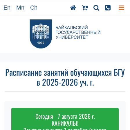
En
Mn
Ch
Расписание занятий обучающихся БГУ
в 2025-2026 уч. г.
Сегодня - 7 августа 2026 г.
КАНИКУЛЫ!