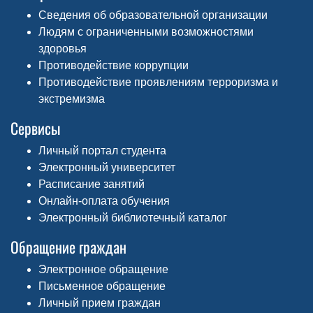
Сведения об образовательной организации
Людям с ограниченными возможностями
здоровья
Противодействие коррупции
Противодействие проявлениям терроризма и
экстремизма
Сервисы
Личный портал студента
Электронный университет
Расписание занятий
Онлайн-оплата обучения
Электронный библиотечный каталог
Обращение граждан
Электронное обращение
Письменное обращение
Личный прием граждан