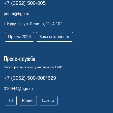
+7 (3952) 500-005
priem@bgu.ru
г. Иркутск, ул. Ленина, 11, 4-102
Прием 2026
Заказать звонок
Пресс-служба
По вопросам взаимодействия со СМИ
+7 (3952) 500-008*629
010944@bgu.ru
ТВ
Радио
Газета