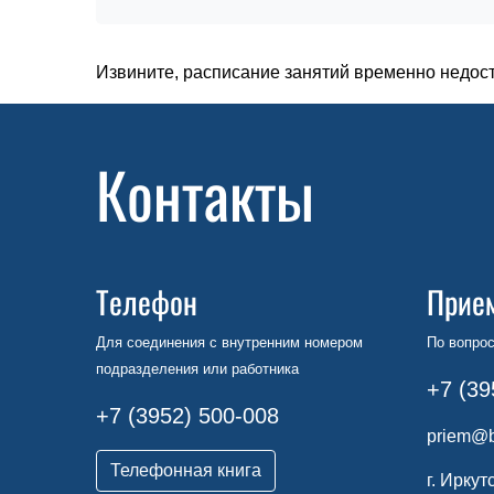
Извините, расписание занятий временно недос
Контакты
Телефон
Прие
Для соединения с внутренним номером
По вопрос
подразделения или работника
+7 (39
+7 (3952) 500-008
priem@b
Телефонная книга
г. Иркут