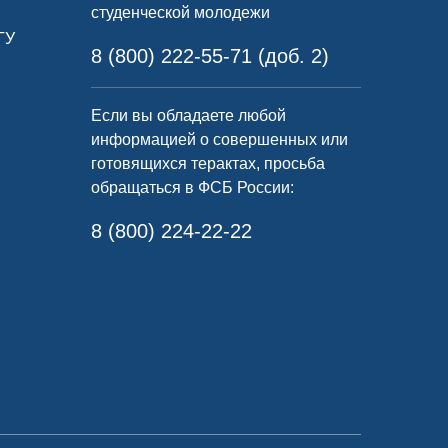
студенческой молодежи
ГУ
8 (800) 222-55-71 (доб. 2)
Если вы обладаете любой
информацией о совершенных или
готовящихся терактах, просьба
обращаться в ФСБ России:
8 (800) 224-22-22