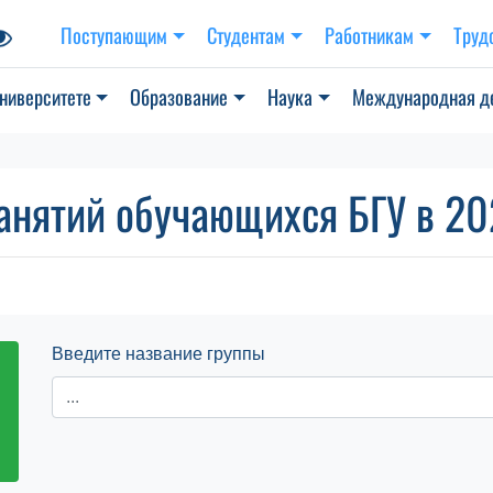
Поступающим
Студентам
Работникам
Труд
ниверситете
Образование
Наука
Международная д
анятий обучающихся БГУ в 202
Введите название группы