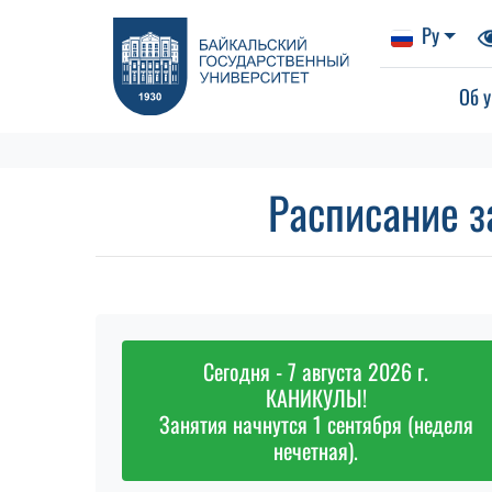
Ру
Об у
Расписание з
Сегодня - 7 августа 2026 г.
КАНИКУЛЫ!
Занятия начнутся 1 сентября (неделя
нечетная).