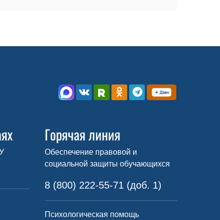
аях
Горячая линия
У
Обеспечение правовой и
социальной защиты обучающихся
8 (800) 222-55-71 (доб. 1)
Психологическая помощь