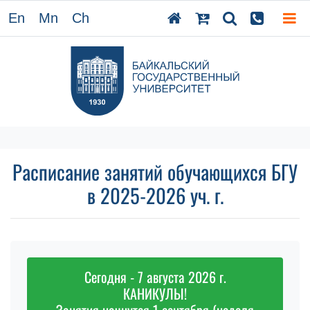
En
Mn
Ch
Расписание занятий обучающихся БГУ
в 2025-2026 уч. г.
Сегодня - 7 августа 2026 г.
КАНИКУЛЫ!