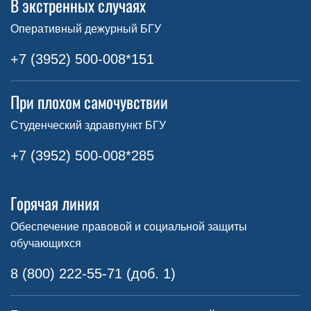
В экстренных случаях
Оперативный дежурный БГУ
+7 (3952) 500-008*151
При плохом самочувствии
Студенческий здравпункт БГУ
+7 (3952) 500-008*285
Горячая линия
Обеспечение правовой и социальной защиты
обучающихся
8 (800) 222-55-71 (доб. 1)