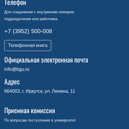
Телефон
Для соединения с внутренним номером
подразделения или работника
+7 (3952) 500-008
Телефонная книга
Официальная электронная почта
info@bgu.ru
Адрес
664003, г. Иркутск, ул. Ленина, 11
Приемная комиссия
По вопросам поступления в университет