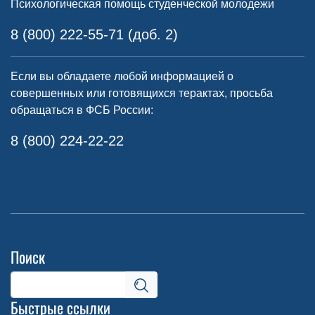
Психологическая помощь студенческой молодежи
8 (800) 222-55-71 (доб. 2)
Если вы обладаете любой информацией о
совершенных или готовящихся терактах, просьба
обращаться в ФСБ России:
8 (800) 224-22-22
Поиск
Быстрые ссылки