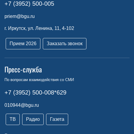
+7 (3952) 500-005
priem@bgu.ru
г. Иркутск, ул. Ленина, 11, 4-102
Прием 2026
Заказать звонок
Пресс-служба
По вопросам взаимодействия со СМИ
+7 (3952) 500-008*629
010944@bgu.ru
ТВ
Радио
Газета