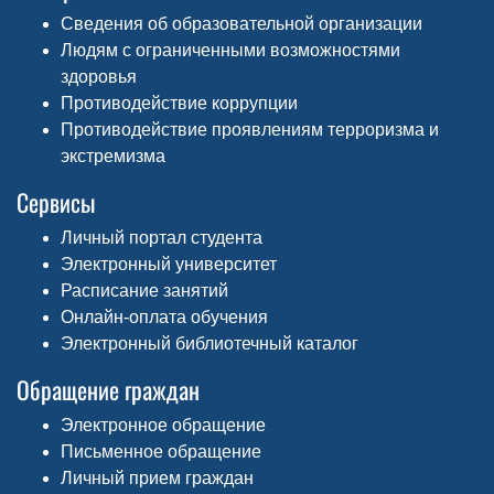
Сведения об образовательной организации
Людям с ограниченными возможностями
здоровья
Противодействие коррупции
Противодействие проявлениям терроризма и
экстремизма
Сервисы
Личный портал студента
Электронный университет
Расписание занятий
Онлайн-оплата обучения
Электронный библиотечный каталог
Обращение граждан
Электронное обращение
Письменное обращение
Личный прием граждан