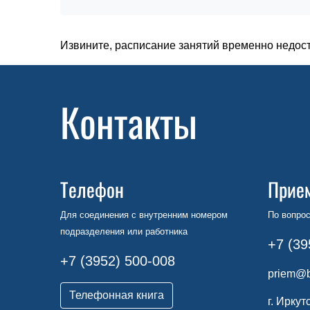
Извините, расписание занятий временно недос
Контакты
Телефон
Прие
Для соединения с внутренним номером
По вопрос
подразделения или работника
+7 (39
+7 (3952) 500-008
priem@b
Телефонная книга
г. Иркут