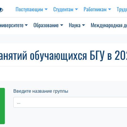
Поступающим
Студентам
Работникам
Труд
ниверситете
Образование
Наука
Международная д
анятий обучающихся БГУ в 202
Введите название группы