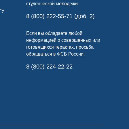
студенческой молодежи
ГУ
8 (800) 222-55-71 (доб. 2)
Если вы обладаете любой
информацией о совершенных или
готовящихся терактах, просьба
обращаться в ФСБ России:
8 (800) 224-22-22