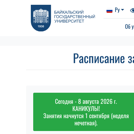
Ру
Об у
Расписание з
Сегодня - 8 августа 2026 г.
КАНИКУЛЫ!
Занятия начнутся 1 сентября (неделя
нечетная).