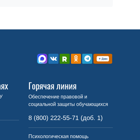
аях
Горячая линия
У
Обеспечение правовой и
социальной защиты обучающихся
8 (800) 222-55-71 (доб. 1)
Психологическая помощь