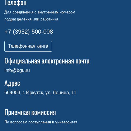
Телефон
Для соединения с внутренним номером
подразделения или работника
+7 (3952) 500-008
Телефонная книга
Официальная электронная почта
info@bgu.ru
Адрес
664003, г. Иркутск, ул. Ленина, 11
Приемная комиссия
По вопросам поступления в университет