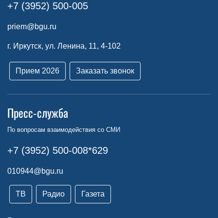
+7 (3952) 500-005
priem@bgu.ru
г. Иркутск, ул. Ленина, 11, 4-102
Прием 2026
Заказать звонок
Пресс-служба
По вопросам взаимодействия со СМИ
+7 (3952) 500-008*629
010944@bgu.ru
ТВ
Радио
Газета