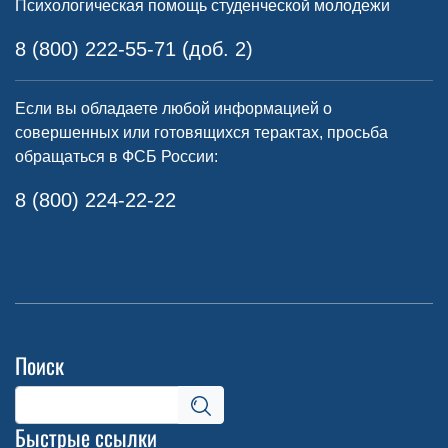
Психологическая помощь студенческой молодежи
8 (800) 222-55-71 (доб. 2)
Если вы обладаете любой информацией о
совершенных или готовящихся терактах, просьба
обращаться в ФСБ России:
8 (800) 224-22-22
Поиск
Быстрые ссылки