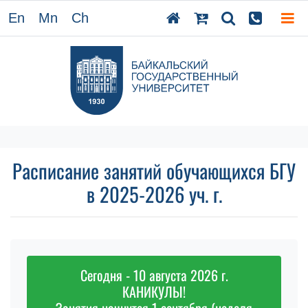
En
Mn
Ch
Расписание занятий обучающихся БГУ
в 2025-2026 уч. г.
Сегодня - 10 августа 2026 г.
КАНИКУЛЫ!