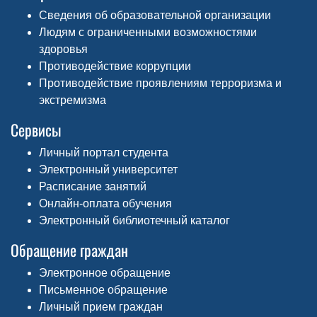
Сведения об образовательной организации
Людям с ограниченными возможностями
здоровья
Противодействие коррупции
Противодействие проявлениям терроризма и
экстремизма
Сервисы
Личный портал студента
Электронный университет
Расписание занятий
Онлайн-оплата обучения
Электронный библиотечный каталог
Обращение граждан
Электронное обращение
Письменное обращение
Личный прием граждан