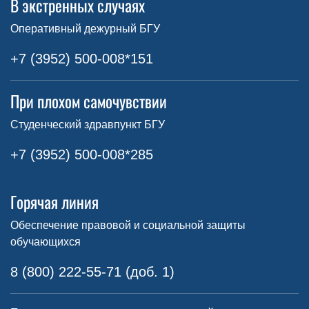
В экстренных случаях
Оперативный дежурный БГУ
+7 (3952) 500-008*151
При плохом самочувствии
Студенческий здравпункт БГУ
+7 (3952) 500-008*285
Горячая линия
Обеспечение правовой и социальной защиты
обучающихся
8 (800) 222-55-71 (доб. 1)