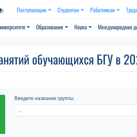
Поступающим
Студентам
Работникам
Труд
ниверситете
Образование
Наука
Международная д
анятий обучающихся БГУ в 202
Введите название группы