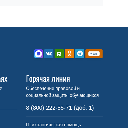
аях
Горячая линия
У
Обеспечение правовой и
социальной защиты обучающихся
8 (800) 222-55-71 (доб. 1)
Психологическая помощь