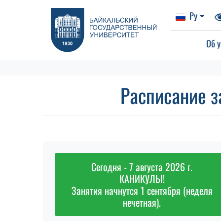
Ру
Об у
Расписание з
Сегодня - 7 августа 2026 г.
КАНИКУЛЫ!
Занятия начнутся 1 сентября (неделя
нечетная).