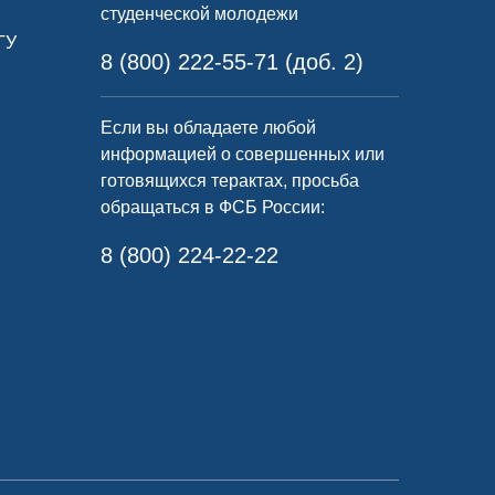
студенческой молодежи
ГУ
8 (800) 222-55-71 (доб. 2)
Если вы обладаете любой
информацией о совершенных или
готовящихся терактах, просьба
обращаться в ФСБ России:
8 (800) 224-22-22