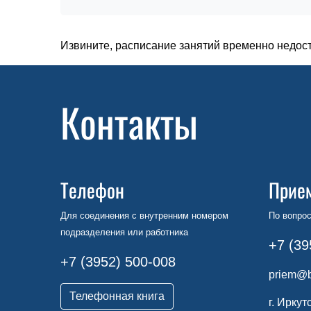
Извините, расписание занятий временно недос
Контакты
Телефон
Прие
Для соединения с внутренним номером
По вопрос
подразделения или работника
+7 (39
+7 (3952) 500-008
priem@b
Телефонная книга
г. Иркут