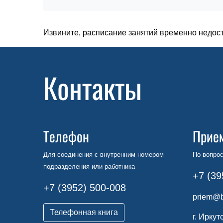
Извините, расписание занятий временно недос
Контакты
Телефон
Прие
Для соединения с внутренним номером
По вопрос
подразделения или работника
+7 (39
+7 (3952) 500-008
priem@b
Телефонная книга
г. Иркут