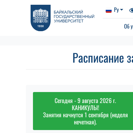
Ру
Об у
Расписание з
Сегодня - 9 августа 2026 г.
КАНИКУЛЫ!
Занятия начнутся 1 сентября (неделя
нечетная).