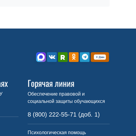
аях
Горячая линия
У
Обеспечение правовой и
социальной защиты обучающихся
8 (800) 222-55-71 (доб. 1)
Психологическая помощь