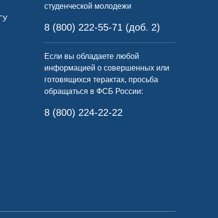
студенческой молодежи
ГУ
8 (800) 222-55-71 (доб. 2)
Если вы обладаете любой
информацией о совершенных или
готовящихся терактах, просьба
обращаться в ФСБ России:
8 (800) 224-22-22