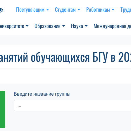
Поступающим
Студентам
Работникам
Труд
ниверситете
Образование
Наука
Международная д
анятий обучающихся БГУ в 202
Введите название группы