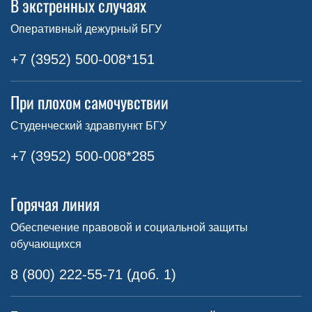
В экстренных случаях
Оперативный дежурный БГУ
+7 (3952) 500-008*151
При плохом самочувствии
Студенческий здравпункт БГУ
+7 (3952) 500-008*285
Горячая линия
Обеспечение правовой и социальной защиты
обучающихся
8 (800) 222-55-71 (доб. 1)