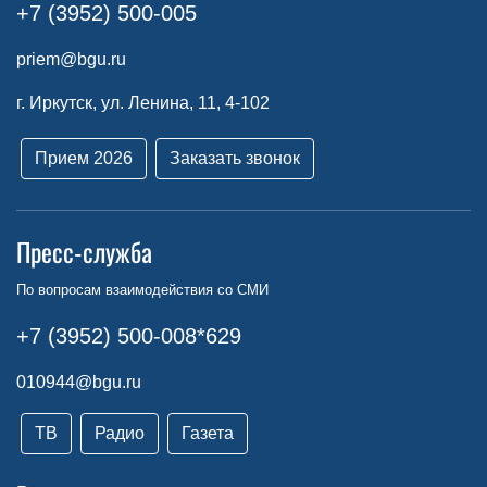
+7 (3952) 500-005
priem@bgu.ru
г. Иркутск, ул. Ленина, 11, 4-102
Прием 2026
Заказать звонок
Пресс-служба
По вопросам взаимодействия со СМИ
+7 (3952) 500-008*629
010944@bgu.ru
ТВ
Радио
Газета