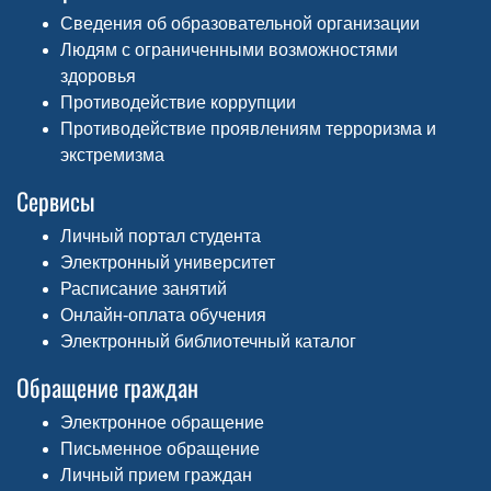
Сведения об образовательной организации
Людям с ограниченными возможностями
здоровья
Противодействие коррупции
Противодействие проявлениям терроризма и
экстремизма
Сервисы
Личный портал студента
Электронный университет
Расписание занятий
Онлайн-оплата обучения
Электронный библиотечный каталог
Обращение граждан
Электронное обращение
Письменное обращение
Личный прием граждан