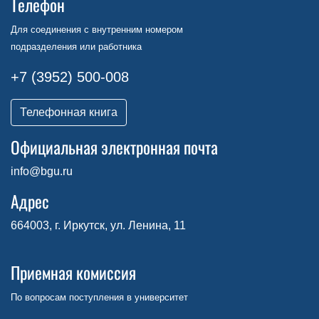
Телефон
Для соединения с внутренним номером
подразделения или работника
+7 (3952) 500-008
Телефонная книга
Официальная электронная почта
info@bgu.ru
Адрес
664003, г. Иркутск, ул. Ленина, 11
Приемная комиссия
По вопросам поступления в университет