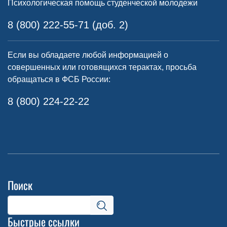
Психологическая помощь студенческой молодежи
8 (800) 222-55-71 (доб. 2)
Если вы обладаете любой информацией о
совершенных или готовящихся терактах, просьба
обращаться в ФСБ России:
8 (800) 224-22-22
Поиск
Быстрые ссылки