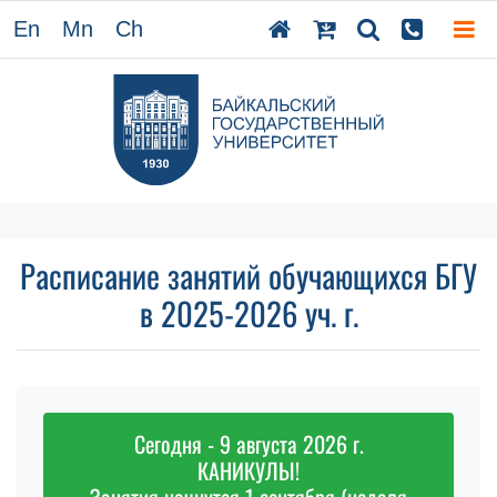
En
Mn
Ch
Расписание занятий обучающихся БГУ
в 2025-2026 уч. г.
Сегодня - 9 августа 2026 г.
КАНИКУЛЫ!