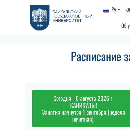
Ру
Об у
Расписание з
Сегодня - 6 августа 2026 г.
КАНИКУЛЫ!
Занятия начнутся 1 сентября (неделя
нечетная).