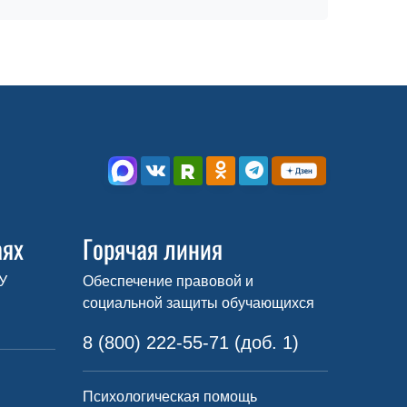
аях
Горячая линия
У
Обеспечение правовой и
социальной защиты обучающихся
8 (800) 222-55-71 (доб. 1)
Психологическая помощь