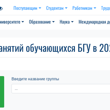
Поступающим
Студентам
Работникам
Труд
ниверситете
Образование
Наука
Международная д
анятий обучающихся БГУ в 202
Введите название группы