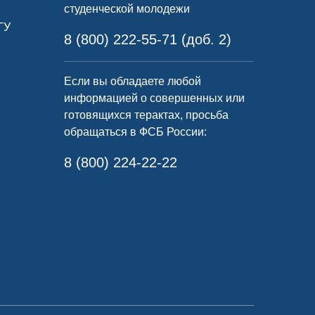
студенческой молодежи
ГУ
8 (800) 222-55-71 (доб. 2)
Если вы обладаете любой
информацией о совершенных или
готовящихся терактах, просьба
обращаться в ФСБ России:
8 (800) 224-22-22