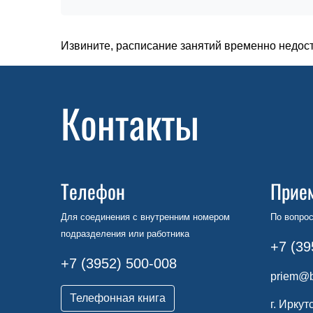
Извините, расписание занятий временно недос
Контакты
Телефон
Прие
Для соединения с внутренним номером
По вопрос
подразделения или работника
+7 (39
+7 (3952) 500-008
priem@b
Телефонная книга
г. Иркут