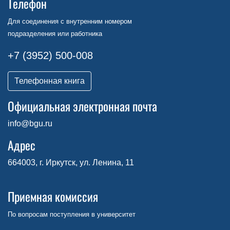
Телефон
Для соединения с внутренним номером
подразделения или работника
+7 (3952) 500-008
Телефонная книга
Официальная электронная почта
info@bgu.ru
Адрес
664003, г. Иркутск, ул. Ленина, 11
Приемная комиссия
По вопросам поступления в университет