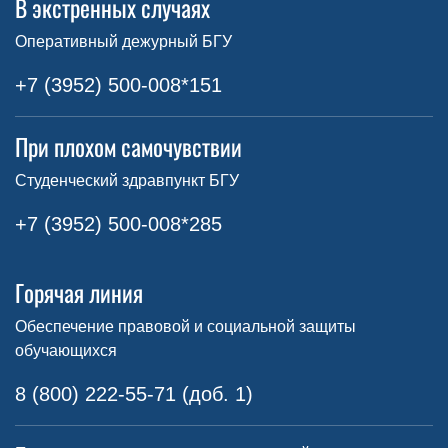
В экстренных случаях
Оперативный дежурный БГУ
+7 (3952) 500-008*151
При плохом самочувствии
Студенческий здравпункт БГУ
+7 (3952) 500-008*285
Горячая линия
Обеспечение правовой и социальной защиты
обучающихся
8 (800) 222-55-71 (доб. 1)