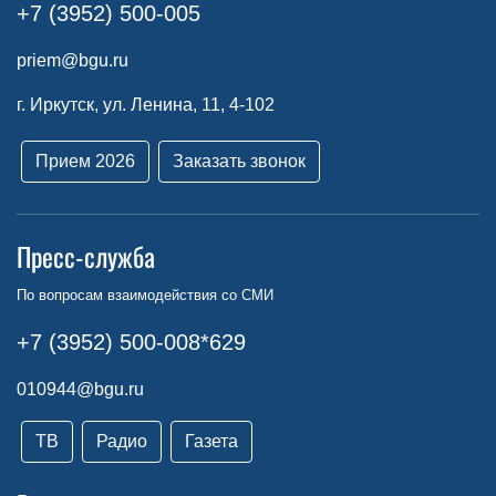
+7 (3952) 500-005
priem@bgu.ru
г. Иркутск, ул. Ленина, 11, 4-102
Прием 2026
Заказать звонок
Пресс-служба
По вопросам взаимодействия со СМИ
+7 (3952) 500-008*629
010944@bgu.ru
ТВ
Радио
Газета