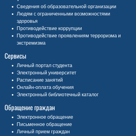
Сведения об образовательной организации
Людям с ограниченными возможностями
здоровья
Противодействие коррупции
Противодействие проявлениям терроризма и
экстремизма
Сервисы
Личный портал студента
Электронный университет
Расписание занятий
Онлайн-оплата обучения
Электронный библиотечный каталог
Обращение граждан
Электронное обращение
Письменное обращение
Личный прием граждан