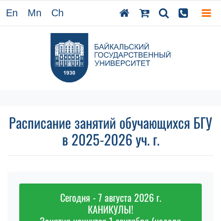
En
Mn
Ch
Расписание занятий обучающихся БГУ
в 2025-2026 уч. г.
Сегодня - 7 августа 2026 г.
КАНИКУЛЫ!