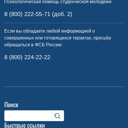
Психологическая помощь студенческой молодежи
8 (800) 222-55-71 (доб. 2)
Если вы обладаете любой информацией о
совершенных или готовящихся терактах, просьба
обращаться в ФСБ России:
8 (800) 224-22-22
Поиск
Быстрые ссылки