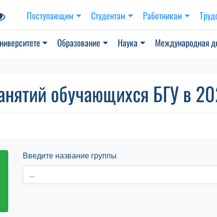
Поступающим
Студентам
Работникам
Труд
ниверситете
Образование
Наука
Международная д
анятий обучающихся БГУ в 202
Введите название группы