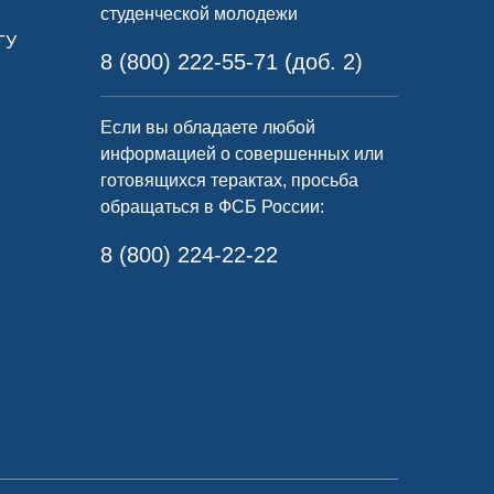
студенческой молодежи
ГУ
8 (800) 222-55-71 (доб. 2)
Если вы обладаете любой
информацией о совершенных или
готовящихся терактах, просьба
обращаться в ФСБ России:
8 (800) 224-22-22