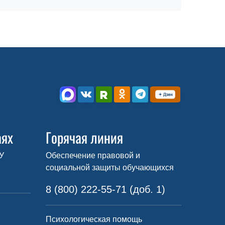
аях
Горячая линия
У
Обеспечение правовой и
социальной защиты обучающихся
8 (800) 222-55-71 (доб. 1)
Психологическая помощь