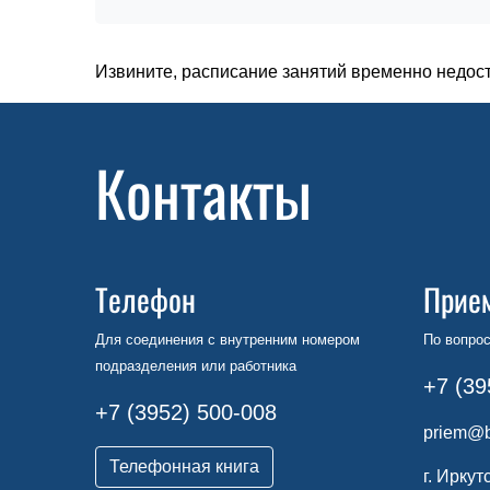
Извините, расписание занятий временно недос
Контакты
Телефон
Прие
Для соединения с внутренним номером
По вопрос
подразделения или работника
+7 (39
+7 (3952) 500-008
priem@b
Телефонная книга
г. Иркут