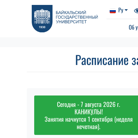
Ру
Об у
Расписание з
Сегодня - 7 августа 2026 г.
КАНИКУЛЫ!
Занятия начнутся 1 сентября (неделя
нечетная).