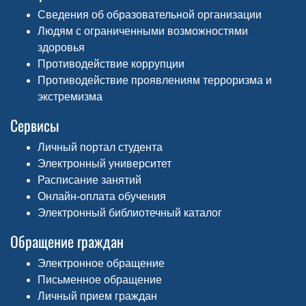
Сведения об образовательной организации
Людям с ограниченными возможностями
здоровья
Противодействие коррупции
Противодействие проявлениям терроризма и
экстремизма
Сервисы
Личный портал студента
Электронный университет
Расписание занятий
Онлайн-оплата обучения
Электронный библиотечный каталог
Обращение граждан
Электронное обращение
Письменное обращение
Личный прием граждан