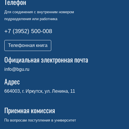
Телефон
Для соединения с внутренним номером
подразделения или работника
+7 (3952) 500-008
Телефонная книга
Официальная электронная почта
info@bgu.ru
Адрес
664003, г. Иркутск, ул. Ленина, 11
Приемная комиссия
По вопросам поступления в университет