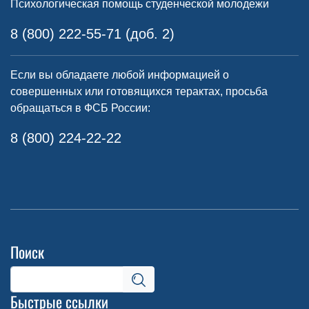
Психологическая помощь студенческой молодежи
8 (800) 222-55-71 (доб. 2)
Если вы обладаете любой информацией о
совершенных или готовящихся терактах, просьба
обращаться в ФСБ России:
8 (800) 224-22-22
Поиск
Быстрые ссылки