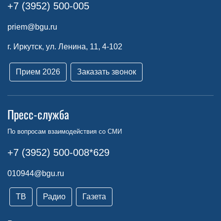
+7 (3952) 500-005
priem@bgu.ru
г. Иркутск, ул. Ленина, 11, 4-102
Прием 2026
Заказать звонок
Пресс-служба
По вопросам взаимодействия со СМИ
+7 (3952) 500-008*629
010944@bgu.ru
ТВ
Радио
Газета