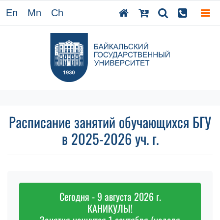
En
Mn
Ch
Расписание занятий обучающихся БГУ
в 2025-2026 уч. г.
Сегодня - 9 августа 2026 г.
КАНИКУЛЫ!