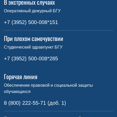
В экстренных случаях
Оперативный дежурный БГУ
+7 (3952) 500-008*151
При плохом самочувствии
Студенческий здравпункт БГУ
+7 (3952) 500-008*285
Горячая линия
Обеспечение правовой и социальной защиты
обучающихся
8 (800) 222-55-71 (доб. 1)