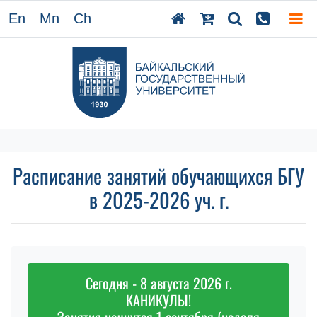
En
Mn
Ch
Расписание занятий обучающихся БГУ
в 2025-2026 уч. г.
Сегодня - 8 августа 2026 г.
КАНИКУЛЫ!