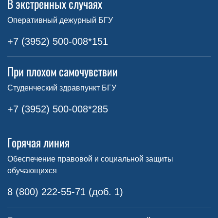
В экстренных случаях
Оперативный дежурный БГУ
+7 (3952) 500-008*151
При плохом самочувствии
Студенческий здравпункт БГУ
+7 (3952) 500-008*285
Горячая линия
Обеспечение правовой и социальной защиты
обучающихся
8 (800) 222-55-71 (доб. 1)