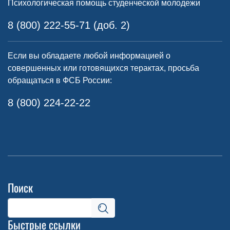
Психологическая помощь студенческой молодежи
8 (800) 222-55-71 (доб. 2)
Если вы обладаете любой информацией о
совершенных или готовящихся терактах, просьба
обращаться в ФСБ России:
8 (800) 224-22-22
Поиск
Быстрые ссылки