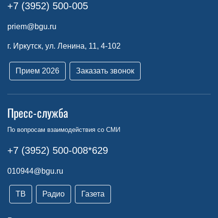
+7 (3952) 500-005
priem@bgu.ru
г. Иркутск, ул. Ленина, 11, 4-102
Прием 2026
Заказать звонок
Пресс-служба
По вопросам взаимодействия со СМИ
+7 (3952) 500-008*629
010944@bgu.ru
ТВ
Радио
Газета