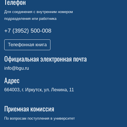
Телефон
Для соединения с внутренним номером
подразделения или работника
+7 (3952) 500-008
Телефонная книга
Официальная электронная почта
info@bgu.ru
Адрес
664003, г. Иркутск, ул. Ленина, 11
Приемная комиссия
По вопросам поступления в университет