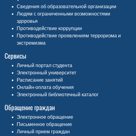
Сведения об образовательной организации
Людям с ограниченными возможностями
здоровья
Противодействие коррупции
Противодействие проявлениям терроризма и
экстремизма
Сервисы
Личный портал студента
Электронный университет
Расписание занятий
Онлайн-оплата обучения
Электронный библиотечный каталог
Обращение граждан
Электронное обращение
Письменное обращение
Личный прием граждан