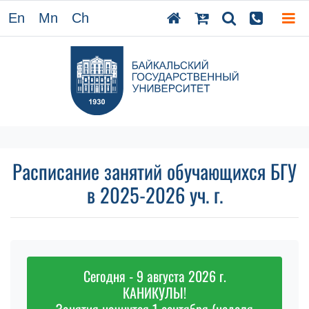
En
Mn
Ch
Расписание занятий обучающихся БГУ
в 2025-2026 уч. г.
Сегодня - 9 августа 2026 г.
КАНИКУЛЫ!