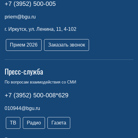
+7 (3952) 500-005
priem@bgu.ru
г. Иркутск, ул. Ленина, 11, 4-102
Прием 2026
Заказать звонок
Пресс-служба
По вопросам взаимодействия со СМИ
+7 (3952) 500-008*629
010944@bgu.ru
ТВ
Радио
Газета