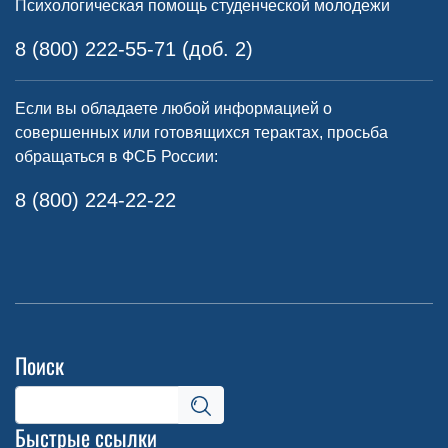
Психологическая помощь студенческой молодежи
8 (800) 222-55-71 (доб. 2)
Если вы обладаете любой информацией о
совершенных или готовящихся терактах, просьба
обращаться в ФСБ России:
8 (800) 224-22-22
Поиск
Быстрые ссылки