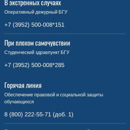
В экстренных случаях
Оперативный дежурный БГУ
+7 (3952) 500-008*151
При плохом самочувствии
Студенческий здравпункт БГУ
+7 (3952) 500-008*285
Горячая линия
Обеспечение правовой и социальной защиты
обучающихся
8 (800) 222-55-71 (доб. 1)