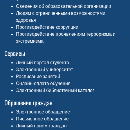
Сведения об образовательной организации
Людям с ограниченными возможностями
здоровья
Противодействие коррупции
Противодействие проявлениям терроризма и
экстремизма
Сервисы
Личный портал студента
Электронный университет
Расписание занятий
Онлайн-оплата обучения
Электронный библиотечный каталог
Обращение граждан
Электронное обращение
Письменное обращение
Личный прием граждан