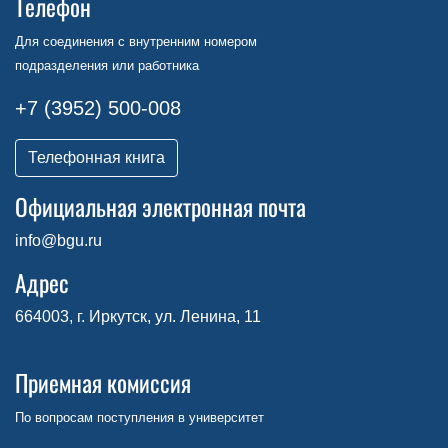
Телефон
Для соединения с внутренним номером
подразделения или работника
+7 (3952) 500-008
Телефонная книга
Официальная электронная почта
info@bgu.ru
Адрес
664003, г. Иркутск, ул. Ленина, 11
Приемная комиссия
По вопросам поступления в университет