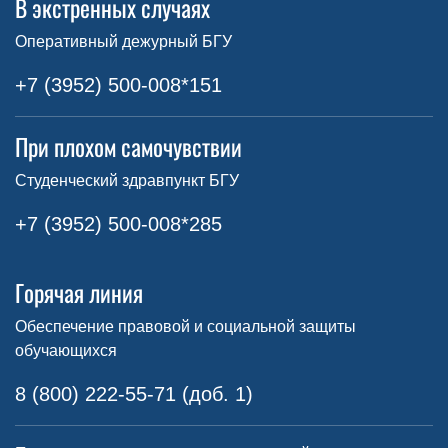
В экстренных случаях
Оперативный дежурный БГУ
+7 (3952) 500-008*151
При плохом самочувствии
Студенческий здравпункт БГУ
+7 (3952) 500-008*285
Горячая линия
Обеспечение правовой и социальной защиты
обучающихся
8 (800) 222-55-71 (доб. 1)