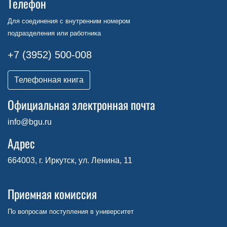
Телефон
Для соединения с внутренним номером
подразделения или работника
+7 (3952) 500-008
Телефонная книга
Официальная электронная почта
info@bgu.ru
Адрес
664003, г. Иркутск, ул. Ленина, 11
Приемная комиссия
По вопросам поступления в университет