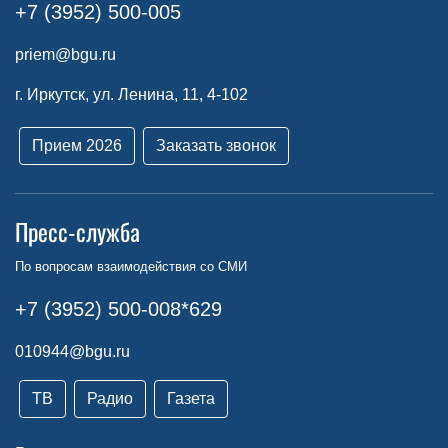
+7 (3952) 500-005
priem@bgu.ru
г. Иркутск, ул. Ленина, 11, 4-102
Прием 2026
Заказать звонок
Пресс-служба
По вопросам взаимодействия со СМИ
+7 (3952) 500-008*629
010944@bgu.ru
ТВ
Радио
Газета