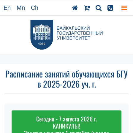
En
Mn
Ch
Расписание занятий обучающихся БГУ
в 2025-2026 уч. г.
Сегодня - 7 августа 2026 г.
КАНИКУЛЫ!