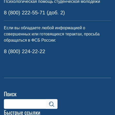
Психологическая помощь студенческой молодежи
8 (800) 222-55-71 (доб. 2)
Если вы обладаете любой информацией о
совершенных или готовящихся терактах, просьба
обращаться в ФСБ России:
8 (800) 224-22-22
Поиск
Быстрые ссылки