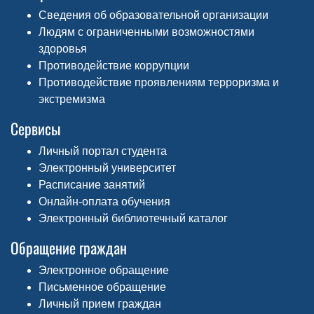
Сведения об образовательной организации
Людям с ограниченными возможностями
здоровья
Противодействие коррупции
Противодействие проявлениям терроризма и
экстремизма
Сервисы
Личный портал студента
Электронный университет
Расписание занятий
Онлайн-оплата обучения
Электронный библиотечный каталог
Обращение граждан
Электронное обращение
Письменное обращение
Личный прием граждан