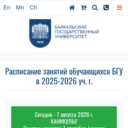
En
Mn
Ch
Расписание занятий обучающихся БГУ
в 2025-2026 уч. г.
Сегодня - 7 августа 2026 г.
КАНИКУЛЫ!