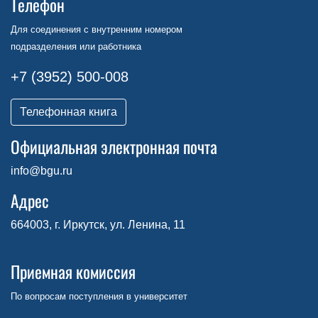
Телефон
Для соединения с внутренним номером
подразделения или работника
+7 (3952) 500-008
Телефонная книга
Официальная электронная почта
info@bgu.ru
Адрес
664003, г. Иркутск, ул. Ленина, 11
Приемная комиссия
По вопросам поступления в университет