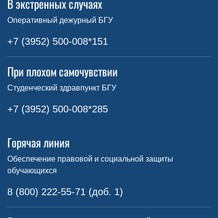
В экстренных случаях
Оперативный дежурный БГУ
+7 (3952) 500-008*151
При плохом самочувствии
Студенческий здравпункт БГУ
+7 (3952) 500-008*285
Горячая линия
Обеспечение правовой и социальной защиты
обучающихся
8 (800) 222-55-71 (доб. 1)