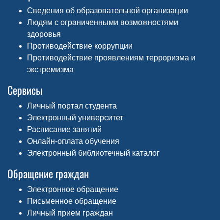
Сведения об образовательной организации
Людям с ограниченными возможностями
здоровья
Противодействие коррупции
Противодействие проявлениям терроризма и
экстремизма
Сервисы
Личный портал студента
Электронный университет
Расписание занятий
Онлайн-оплата обучения
Электронный библиотечный каталог
Обращение граждан
Электронное обращение
Письменное обращение
Личный прием граждан