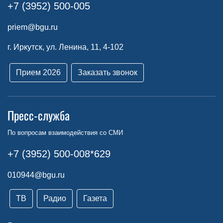
+7 (3952) 500-005
priem@bgu.ru
г. Иркутск, ул. Ленина, 11, 4-102
Прием 2026
Заказать звонок
Пресс-служба
По вопросам взаимодействия со СМИ
+7 (3952) 500-008*629
010944@bgu.ru
ТВ
Радио
Газета