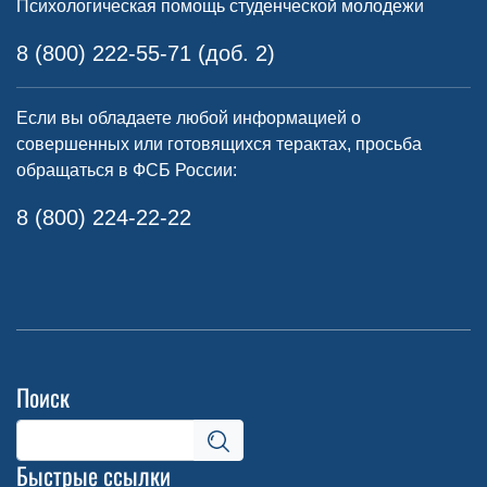
Психологическая помощь студенческой молодежи
8 (800) 222-55-71 (доб. 2)
Если вы обладаете любой информацией о
совершенных или готовящихся терактах, просьба
обращаться в ФСБ России:
8 (800) 224-22-22
Поиск
Быстрые ссылки