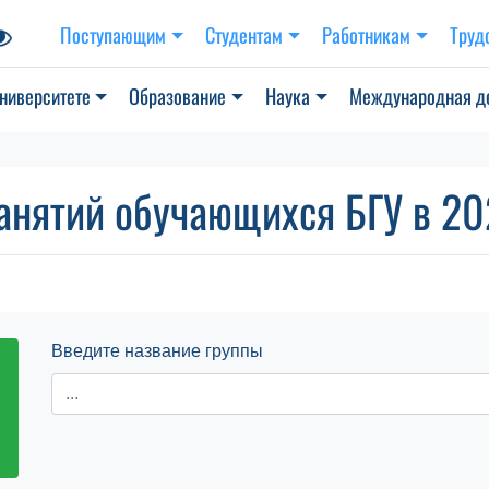
Поступающим
Студентам
Работникам
Труд
ниверситете
Образование
Наука
Международная д
анятий обучающихся БГУ в 202
Введите название группы