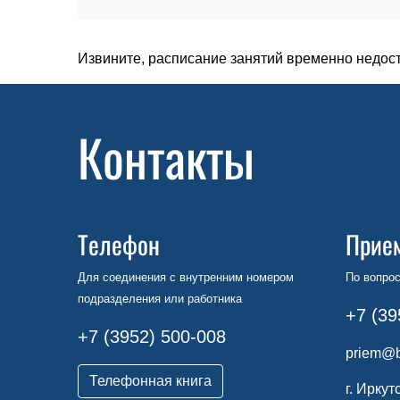
Извините, расписание занятий временно недос
Контакты
Телефон
Прие
Для соединения с внутренним номером
По вопрос
подразделения или работника
+7 (39
+7 (3952) 500-008
priem@b
Телефонная книга
г. Иркут