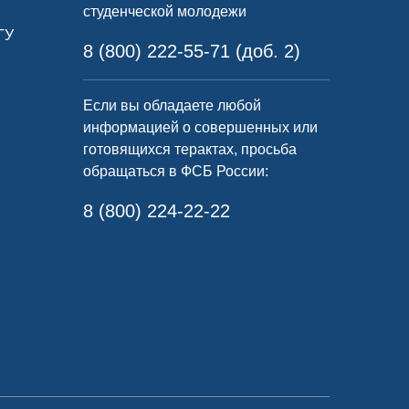
студенческой молодежи
ГУ
8 (800) 222-55-71 (доб. 2)
Если вы обладаете любой
информацией о совершенных или
готовящихся терактах, просьба
обращаться в ФСБ России:
8 (800) 224-22-22