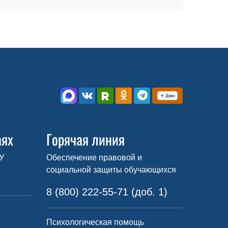
аях
Горячая линия
У
Обеспечение правовой и
социальной защиты обучающихся
8 (800) 222-55-71 (доб. 1)
Психологическая помощь