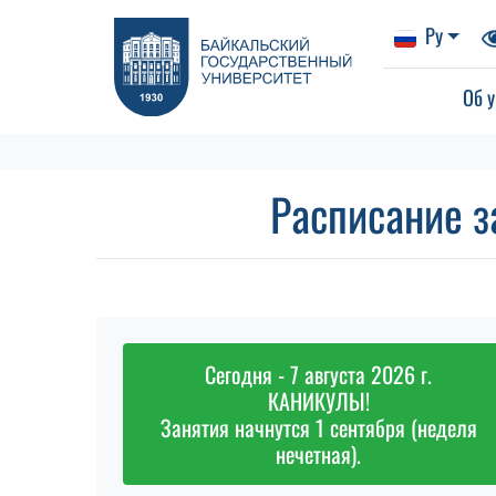
Ру
Об у
Расписание з
Сегодня - 7 августа 2026 г.
КАНИКУЛЫ!
Занятия начнутся 1 сентября (неделя
нечетная).