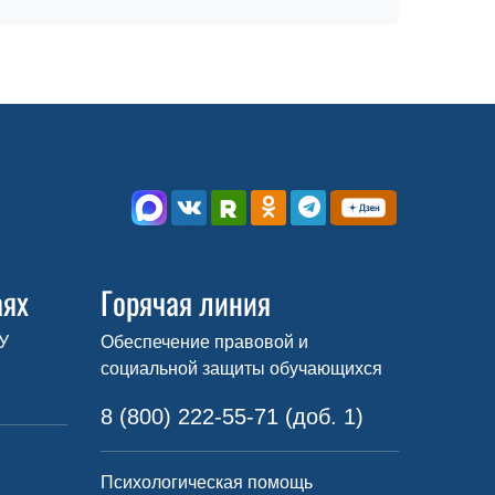
аях
Горячая линия
У
Обеспечение правовой и
социальной защиты обучающихся
8 (800) 222-55-71 (доб. 1)
Психологическая помощь