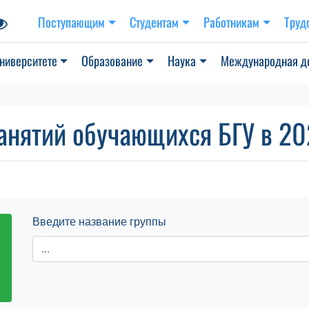
Поступающим
Студентам
Работникам
Труд
ниверситете
Образование
Наука
Международная д
анятий обучающихся БГУ в 202
Введите название группы