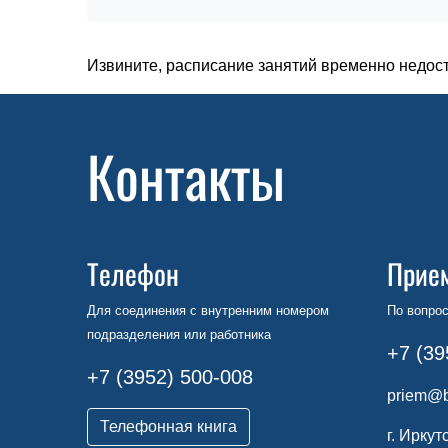
Извините, расписание занятий временно недос
Контакты
Телефон
Прие
Для соединения с внутренним номером
По вопрос
подразделения или работника
+7 (39
+7 (3952) 500-008
priem@b
Телефонная книга
г. Иркут