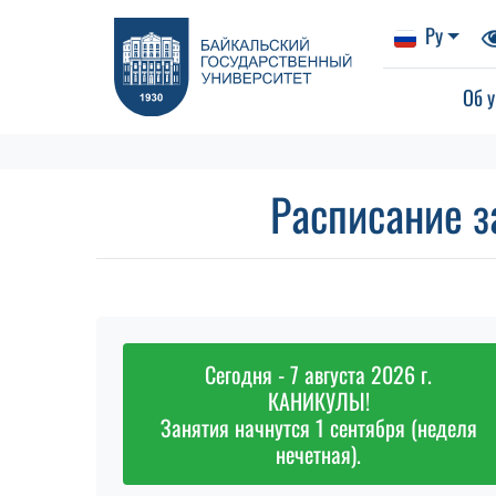
Ру
Об у
Расписание з
Сегодня - 7 августа 2026 г.
КАНИКУЛЫ!
Занятия начнутся 1 сентября (неделя
нечетная).