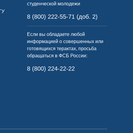
студенческой молодежи
ГУ
8 (800) 222-55-71 (доб. 2)
Если вы обладаете любой
информацией о совершенных или
готовящихся терактах, просьба
обращаться в ФСБ России:
8 (800) 224-22-22