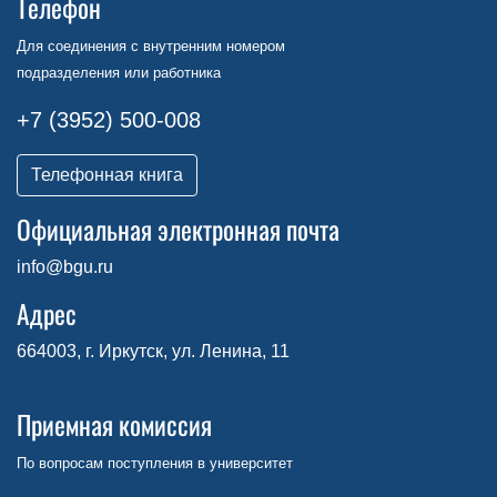
Телефон
Для соединения с внутренним номером
подразделения или работника
+7 (3952) 500-008
Телефонная книга
Официальная электронная почта
info@bgu.ru
Адрес
664003, г. Иркутск, ул. Ленина, 11
Приемная комиссия
По вопросам поступления в университет