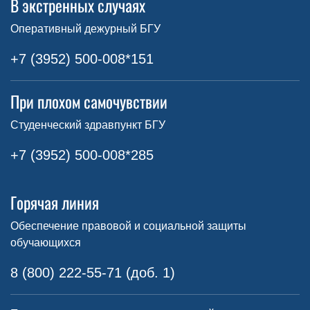
В экстренных случаях
Оперативный дежурный БГУ
+7 (3952) 500-008*151
При плохом самочувствии
Студенческий здравпункт БГУ
+7 (3952) 500-008*285
Горячая линия
Обеспечение правовой и социальной защиты
обучающихся
8 (800) 222-55-71 (доб. 1)