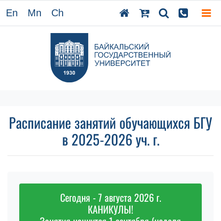
En
Mn
Ch
Расписание занятий обучающихся БГУ
в 2025-2026 уч. г.
Сегодня - 7 августа 2026 г.
КАНИКУЛЫ!