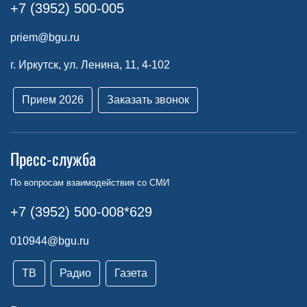
+7 (3952) 500-005
priem@bgu.ru
г. Иркутск, ул. Ленина, 11, 4-102
Прием 2026
Заказать звонок
Пресс-служба
По вопросам взаимодействия со СМИ
+7 (3952) 500-008*629
010944@bgu.ru
ТВ
Радио
Газета