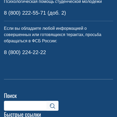
Психологическая помощь студенческой молодежи
8 (800) 222-55-71 (доб. 2)
Если вы обладаете любой информацией о
совершенных или готовящихся терактах, просьба
обращаться в ФСБ России:
8 (800) 224-22-22
Поиск
Быстрые ссылки