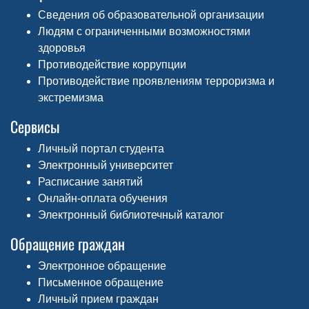
Сведения об образовательной организации
Людям с ограниченными возможностями
здоровья
Противодействие коррупции
Противодействие проявлениям терроризма и
экстремизма
Сервисы
Личный портал студента
Электронный университет
Расписание занятий
Онлайн-оплата обучения
Электронный библиотечный каталог
Обращение граждан
Электронное обращение
Письменное обращение
Личный прием граждан