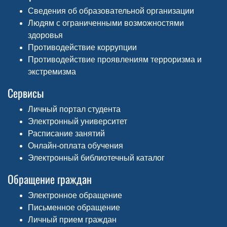
Сведения об образовательной организации
Людям с ограниченными возможностями
здоровья
Противодействие коррупции
Противодействие проявлениям терроризма и
экстремизма
Сервисы
Личный портал студента
Электронный университет
Расписание занятий
Онлайн-оплата обучения
Электронный библиотечный каталог
Обращение граждан
Электронное обращение
Письменное обращение
Личный прием граждан