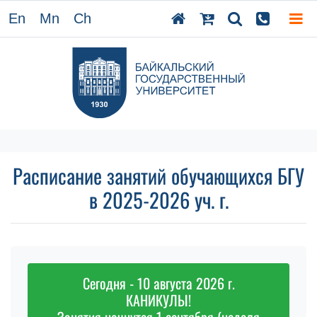
En
Mn
Ch
Расписание занятий обучающихся БГУ
в 2025-2026 уч. г.
Сегодня - 10 августа 2026 г.
КАНИКУЛЫ!