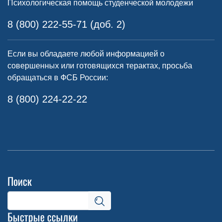
Психологическая помощь студенческой молодежи
8 (800) 222-55-71 (доб. 2)
Если вы обладаете любой информацией о
совершенных или готовящихся терактах, просьба
обращаться в ФСБ России:
8 (800) 224-22-22
Поиск
Быстрые ссылки