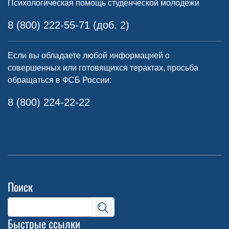
Психологическая помощь студенческой молодежи
8 (800) 222-55-71 (доб. 2)
Если вы обладаете любой информацией о
совершенных или готовящихся терактах, просьба
обращаться в ФСБ России:
8 (800) 224-22-22
Поиск
Быстрые ссылки