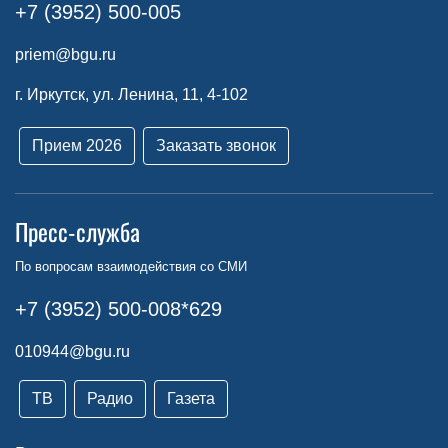
+7 (3952) 500-005
priem@bgu.ru
г. Иркутск, ул. Ленина, 11, 4-102
Прием 2026
Заказать звонок
Пресс-служба
По вопросам взаимодействия со СМИ
+7 (3952) 500-008*629
010944@bgu.ru
ТВ
Радио
Газета