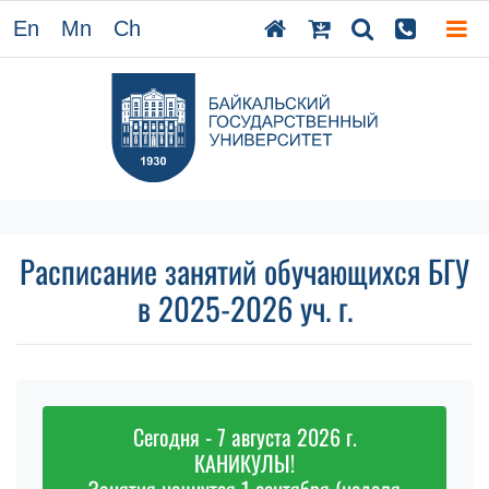
En
Mn
Ch
Расписание занятий обучающихся БГУ
в 2025-2026 уч. г.
Сегодня - 7 августа 2026 г.
КАНИКУЛЫ!