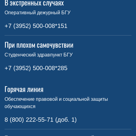
В экстренных случаях
Оперативный дежурный БГУ
+7 (3952) 500-008*151
При плохом самочувствии
Студенческий здравпункт БГУ
+7 (3952) 500-008*285
Горячая линия
Обеспечение правовой и социальной защиты
обучающихся
8 (800) 222-55-71 (доб. 1)