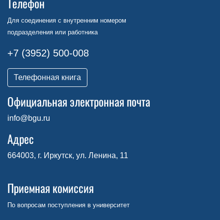
Телефон
Для соединения с внутренним номером
подразделения или работника
+7 (3952) 500-008
Телефонная книга
Официальная электронная почта
info@bgu.ru
Адрес
664003, г. Иркутск, ул. Ленина, 11
Приемная комиссия
По вопросам поступления в университет