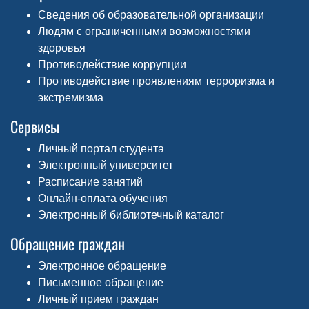
Сведения об образовательной организации
Людям с ограниченными возможностями
здоровья
Противодействие коррупции
Противодействие проявлениям терроризма и
экстремизма
Сервисы
Личный портал студента
Электронный университет
Расписание занятий
Онлайн-оплата обучения
Электронный библиотечный каталог
Обращение граждан
Электронное обращение
Письменное обращение
Личный прием граждан