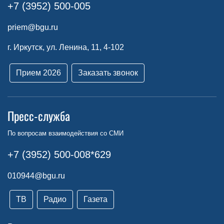
+7 (3952) 500-005
priem@bgu.ru
г. Иркутск, ул. Ленина, 11, 4-102
Прием 2026
Заказать звонок
Пресс-служба
По вопросам взаимодействия со СМИ
+7 (3952) 500-008*629
010944@bgu.ru
ТВ
Радио
Газета