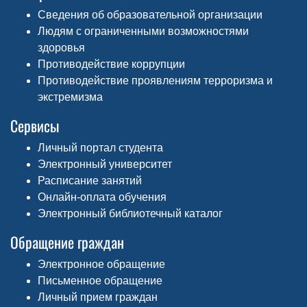
Сведения об образовательной организации
Людям с ограниченными возможностями
здоровья
Противодействие коррупции
Противодействие проявлениям терроризма и
экстремизма
Сервисы
Личный портал студента
Электронный университет
Расписание занятий
Онлайн-оплата обучения
Электронный библиотечный каталог
Обращение граждан
Электронное обращение
Письменное обращение
Личный прием граждан