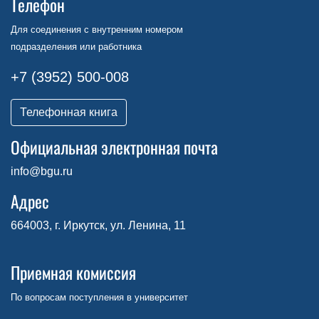
Телефон
Для соединения с внутренним номером
подразделения или работника
+7 (3952) 500-008
Телефонная книга
Официальная электронная почта
info@bgu.ru
Адрес
664003, г. Иркутск, ул. Ленина, 11
Приемная комиссия
По вопросам поступления в университет