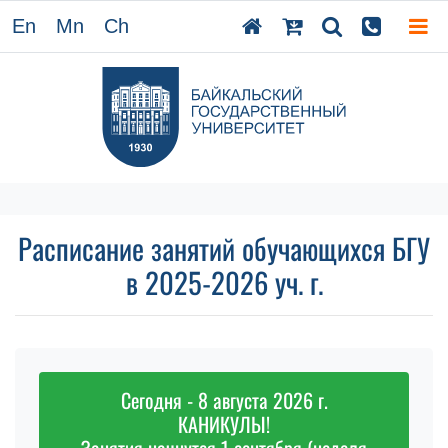
En
Mn
Ch
Расписание занятий обучающихся БГУ
в 2025-2026 уч. г.
Сегодня - 8 августа 2026 г.
КАНИКУЛЫ!