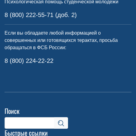
Психологическая помощь студенческой молодежи
8 (800) 222-55-71 (доб. 2)
Если вы обладаете любой информацией о
совершенных или готовящихся терактах, просьба
обращаться в ФСБ России:
8 (800) 224-22-22
Поиск
Быстрые ссылки