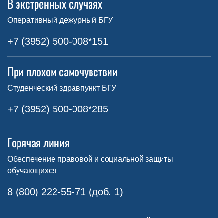
В экстренных случаях
Оперативный дежурный БГУ
+7 (3952) 500-008*151
При плохом самочувствии
Студенческий здравпункт БГУ
+7 (3952) 500-008*285
Горячая линия
Обеспечение правовой и социальной защиты
обучающихся
8 (800) 222-55-71 (доб. 1)