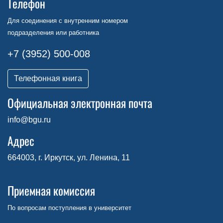
Телефон
Для соединения с внутренним номером
подразделения или работника
+7 (3952) 500-008
Телефонная книга
Официальная электронная почта
info@bgu.ru
Адрес
664003, г. Иркутск, ул. Ленина, 11
Приемная комиссия
По вопросам поступления в университет