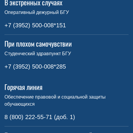
В экстренных случаях
Оперативный дежурный БГУ
+7 (3952) 500-008*151
При плохом самочувствии
Студенческий здравпункт БГУ
+7 (3952) 500-008*285
Горячая линия
Обеспечение правовой и социальной защиты
обучающихся
8 (800) 222-55-71 (доб. 1)