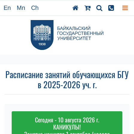
En
Mn
Ch
Расписание занятий обучающихся БГУ
в 2025-2026 уч. г.
Сегодня - 10 августа 2026 г.
КАНИКУЛЫ!