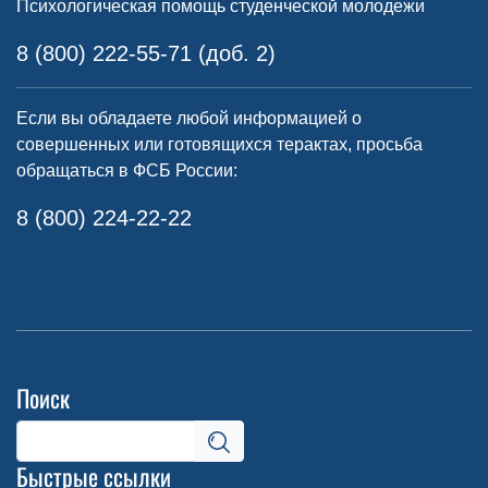
Психологическая помощь студенческой молодежи
8 (800) 222-55-71 (доб. 2)
Если вы обладаете любой информацией о
совершенных или готовящихся терактах, просьба
обращаться в ФСБ России:
8 (800) 224-22-22
Поиск
Быстрые ссылки