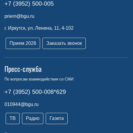
+7 (3952) 500-005
priem@bgu.ru
г. Иркутск, ул. Ленина, 11, 4-102
Прием 2026
Заказать звонок
Пресс-служба
По вопросам взаимодействия со СМИ
+7 (3952) 500-008*629
010944@bgu.ru
ТВ
Радио
Газета