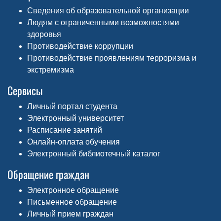
Сведения об образовательной организации
Людям с ограниченными возможностями
здоровья
Противодействие коррупции
Противодействие проявлениям терроризма и
экстремизма
Сервисы
Личный портал студента
Электронный университет
Расписание занятий
Онлайн-оплата обучения
Электронный библиотечный каталог
Обращение граждан
Электронное обращение
Письменное обращение
Личный прием граждан