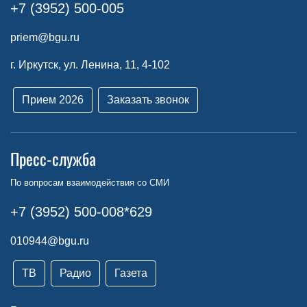
+7 (3952) 500-005
priem@bgu.ru
г. Иркутск, ул. Ленина, 11, 4-102
Прием 2026
Заказать звонок
Пресс-служба
По вопросам взаимодействия со СМИ
+7 (3952) 500-008*629
010944@bgu.ru
ТВ
Радио
Газета