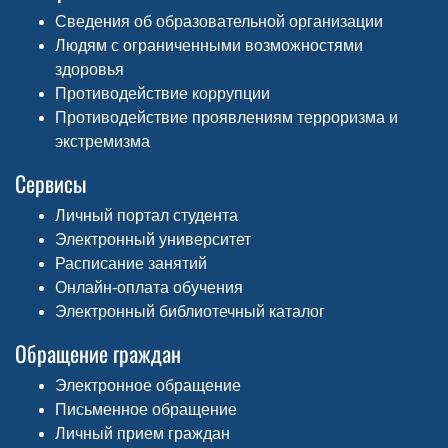
Сведения об образовательной организации
Людям с ограниченными возможностями
здоровья
Противодействие коррупции
Противодействие проявлениям терроризма и
экстремизма
Сервисы
Личный портал студента
Электронный университет
Расписание занятий
Онлайн-оплата обучения
Электронный библиотечный каталог
Обращение граждан
Электронное обращение
Письменное обращение
Личный прием граждан