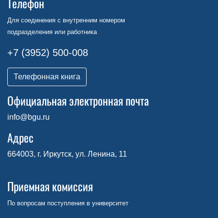
Телефон
Для соединения с внутренним номером
подразделения или работника
+7 (3952) 500-008
Телефонная книга
Официальная электронная почта
info@bgu.ru
Адрес
664003, г. Иркутск, ул. Ленина, 11
Приемная комиссия
По вопросам поступления в университет