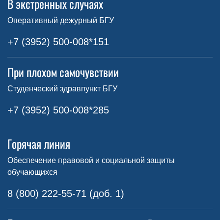
В экстренных случаях
Оперативный дежурный БГУ
+7 (3952) 500-008*151
При плохом самочувствии
Студенческий здравпункт БГУ
+7 (3952) 500-008*285
Горячая линия
Обеспечение правовой и социальной защиты
обучающихся
8 (800) 222-55-71 (доб. 1)