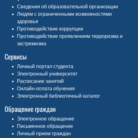
Сведения об образовательной организации
Людям с ограниченными возможностями
здоровья
Противодействие коррупции
Противодействие проявлениям терроризма и
экстремизма
Сервисы
Личный портал студента
Электронный университет
Расписание занятий
Онлайн-оплата обучения
Электронный библиотечный каталог
Обращение граждан
Электронное обращение
Письменное обращение
Личный прием граждан