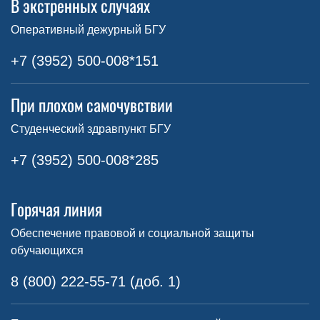
В экстренных случаях
Оперативный дежурный БГУ
+7 (3952) 500-008*151
При плохом самочувствии
Студенческий здравпункт БГУ
+7 (3952) 500-008*285
Горячая линия
Обеспечение правовой и социальной защиты
обучающихся
8 (800) 222-55-71 (доб. 1)