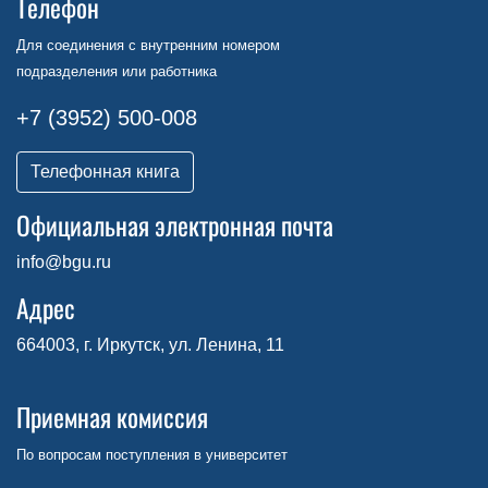
Телефон
Для соединения с внутренним номером
подразделения или работника
+7 (3952) 500-008
Телефонная книга
Официальная электронная почта
info@bgu.ru
Адрес
664003, г. Иркутск, ул. Ленина, 11
Приемная комиссия
По вопросам поступления в университет