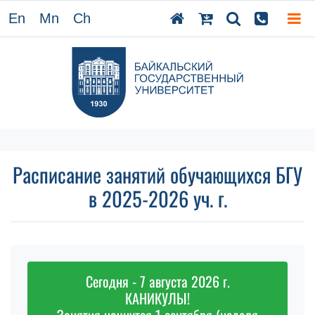
En
Mn
Ch
Расписание занятий обучающихся БГУ
в 2025-2026 уч. г.
Сегодня - 7 августа 2026 г.
КАНИКУЛЫ!