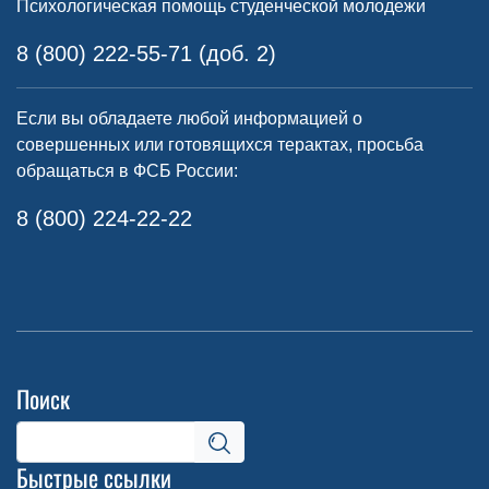
Психологическая помощь студенческой молодежи
8 (800) 222-55-71 (доб. 2)
Если вы обладаете любой информацией о
совершенных или готовящихся терактах, просьба
обращаться в ФСБ России:
8 (800) 224-22-22
Поиск
Быстрые ссылки