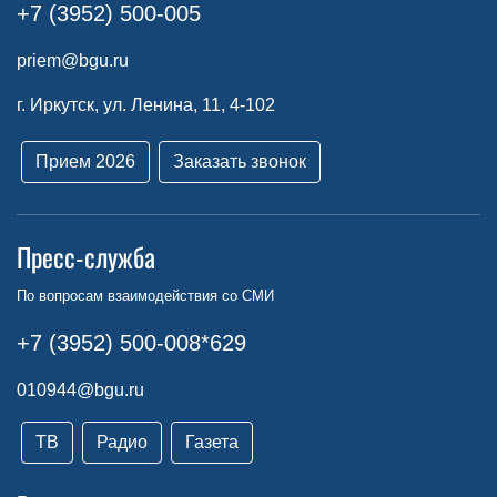
+7 (3952) 500-005
priem@bgu.ru
г. Иркутск, ул. Ленина, 11, 4-102
Прием 2026
Заказать звонок
Пресс-служба
По вопросам взаимодействия со СМИ
+7 (3952) 500-008*629
010944@bgu.ru
ТВ
Радио
Газета