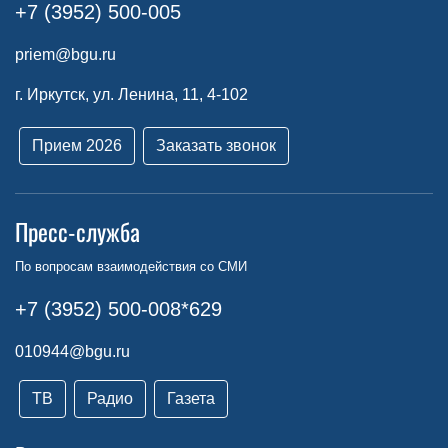
+7 (3952) 500-005
priem@bgu.ru
г. Иркутск, ул. Ленина, 11, 4-102
Прием 2026
Заказать звонок
Пресс-служба
По вопросам взаимодействия со СМИ
+7 (3952) 500-008*629
010944@bgu.ru
ТВ
Радио
Газета