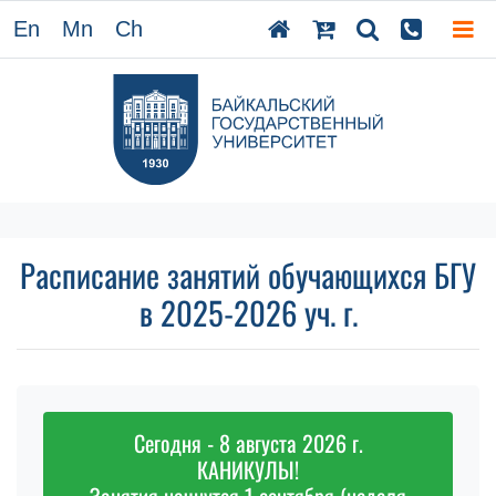
En
Mn
Ch
Расписание занятий обучающихся БГУ
в 2025-2026 уч. г.
Сегодня - 8 августа 2026 г.
КАНИКУЛЫ!