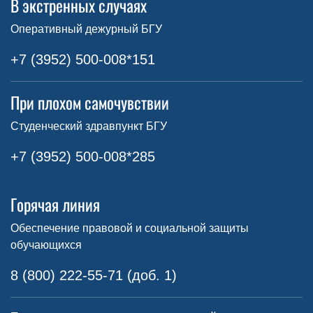
В экстренных случаях
Оперативный дежурный БГУ
+7 (3952) 500-008*151
При плохом самочувствии
Студенческий здравпункт БГУ
+7 (3952) 500-008*285
Горячая линия
Обеспечение правовой и социальной защиты
обучающихся
8 (800) 222-55-71 (доб. 1)