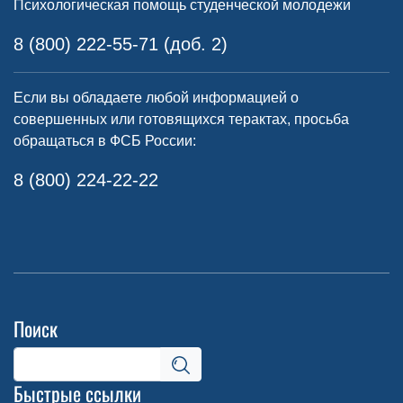
Психологическая помощь студенческой молодежи
8 (800) 222-55-71 (доб. 2)
Если вы обладаете любой информацией о
совершенных или готовящихся терактах, просьба
обращаться в ФСБ России:
8 (800) 224-22-22
Поиск
Быстрые ссылки