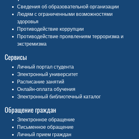
Сведения об образовательной организации
Людям с ограниченными возможностями
здоровья
Противодействие коррупции
Противодействие проявлениям терроризма и
экстремизма
Сервисы
Личный портал студента
Электронный университет
Расписание занятий
Онлайн-оплата обучения
Электронный библиотечный каталог
Обращение граждан
Электронное обращение
Письменное обращение
Личный прием граждан