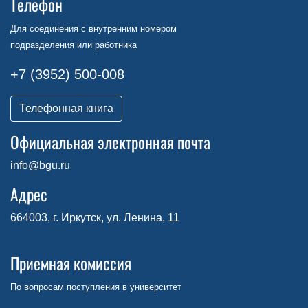
Телефон
Для соединения с внутренним номером
подразделения или работника
+7 (3952) 500-008
Телефонная книга
Официальная электронная почта
info@bgu.ru
Адрес
664003, г. Иркутск, ул. Ленина, 11
Приемная комиссия
По вопросам поступления в университет