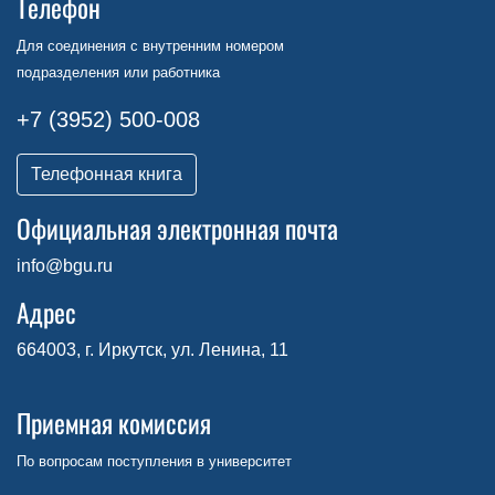
Телефон
Для соединения с внутренним номером
подразделения или работника
+7 (3952) 500-008
Телефонная книга
Официальная электронная почта
info@bgu.ru
Адрес
664003, г. Иркутск, ул. Ленина, 11
Приемная комиссия
По вопросам поступления в университет