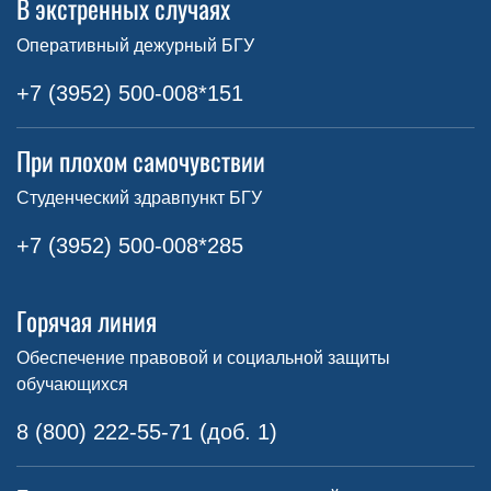
В экстренных случаях
Оперативный дежурный БГУ
+7 (3952) 500-008*151
При плохом самочувствии
Студенческий здравпункт БГУ
+7 (3952) 500-008*285
Горячая линия
Обеспечение правовой и социальной защиты
обучающихся
8 (800) 222-55-71 (доб. 1)