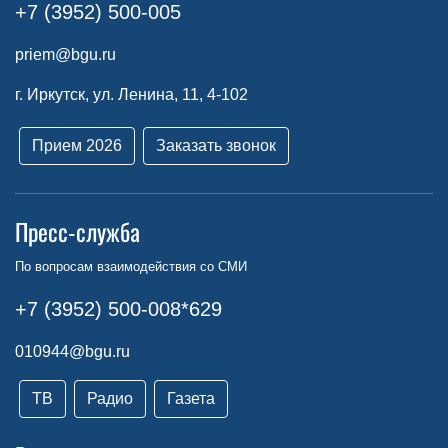
+7 (3952) 500-005
priem@bgu.ru
г. Иркутск, ул. Ленина, 11, 4-102
Прием 2026
Заказать звонок
Пресс-служба
По вопросам взаимодействия со СМИ
+7 (3952) 500-008*629
010944@bgu.ru
ТВ
Радио
Газета