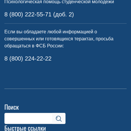
Психологическая помощь студенческой молодежи
8 (800) 222-55-71 (доб. 2)
Если вы обладаете любой информацией о
совершенных или готовящихся терактах, просьба
обращаться в ФСБ России:
8 (800) 224-22-22
Поиск
Быстрые ссылки