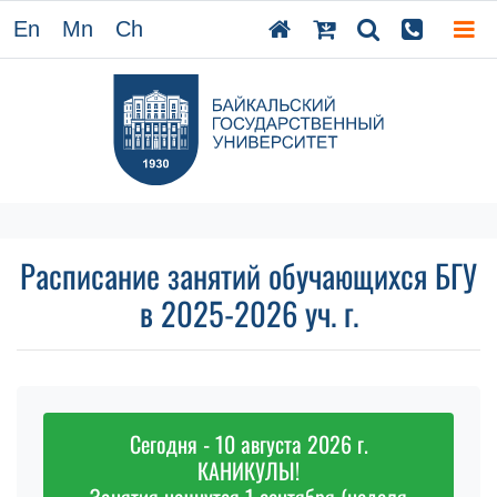
En
Mn
Ch
Расписание занятий обучающихся БГУ
в 2025-2026 уч. г.
Сегодня - 10 августа 2026 г.
КАНИКУЛЫ!