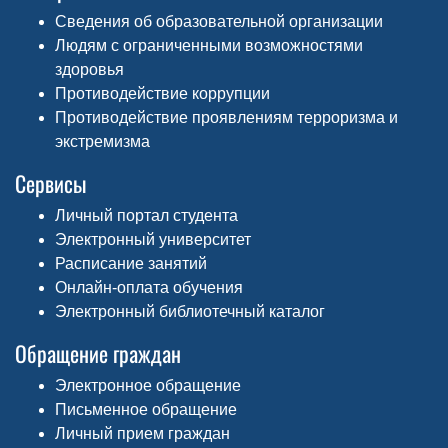
Сведения об образовательной организации
Людям с ограниченными возможностями
здоровья
Противодействие коррупции
Противодействие проявлениям терроризма и
экстремизма
Сервисы
Личный портал студента
Электронный университет
Расписание занятий
Онлайн-оплата обучения
Электронный библиотечный каталог
Обращение граждан
Электронное обращение
Письменное обращение
Личный прием граждан