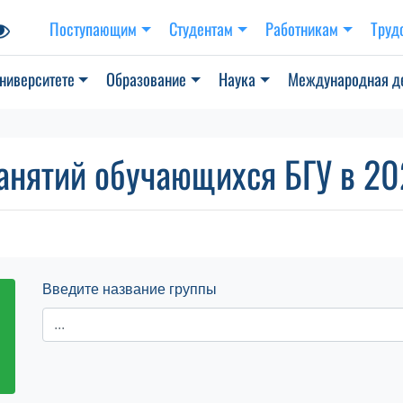
Поступающим
Студентам
Работникам
Труд
ниверситете
Образование
Наука
Международная д
анятий обучающихся БГУ в 202
Введите название группы