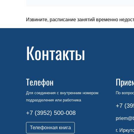
Извините, расписание занятий временно недос
Контакты
Телефон
Прие
Для соединения с внутренним номером
По вопрос
подразделения или работника
+7 (39
+7 (3952) 500-008
priem@b
Телефонная книга
г. Иркут