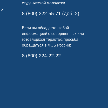
студенческой молодежи
ГУ
8 (800) 222-55-71 (доб. 2)
Если вы обладаете любой
информацией о совершенных или
готовящихся терактах, просьба
обращаться в ФСБ России:
8 (800) 224-22-22