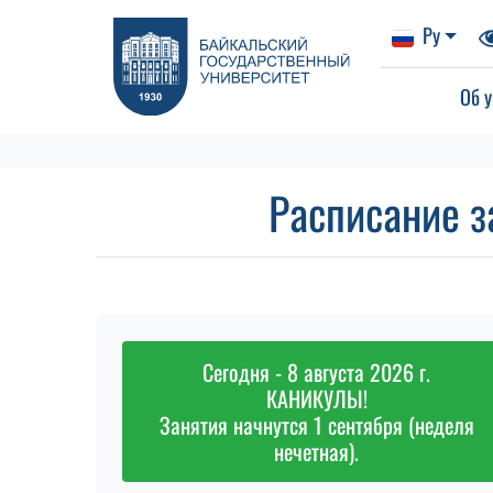
Ру
Об у
Расписание з
Сегодня - 8 августа 2026 г.
КАНИКУЛЫ!
Занятия начнутся 1 сентября (неделя
нечетная).