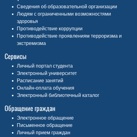
Сведения об образовательной организации
Людям с ограниченными возможностями
здоровья
Противодействие коррупции
Противодействие проявлениям терроризма и
экстремизма
Сервисы
Личный портал студента
Электронный университет
Расписание занятий
Онлайн-оплата обучения
Электронный библиотечный каталог
Обращение граждан
Электронное обращение
Письменное обращение
Личный прием граждан