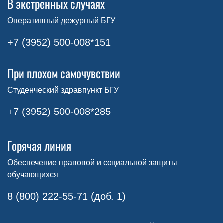
В экстренных случаях
Оперативный дежурный БГУ
+7 (3952) 500-008*151
При плохом самочувствии
Студенческий здравпункт БГУ
+7 (3952) 500-008*285
Горячая линия
Обеспечение правовой и социальной защиты
обучающихся
8 (800) 222-55-71 (доб. 1)