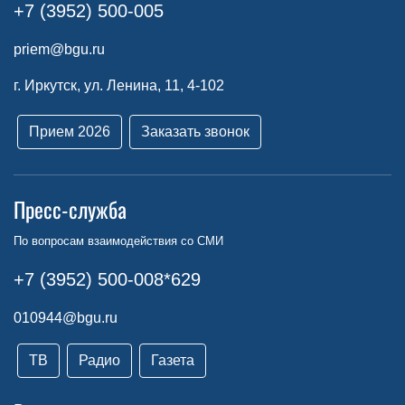
+7 (3952) 500-005
priem@bgu.ru
г. Иркутск, ул. Ленина, 11, 4-102
Прием 2026
Заказать звонок
Пресс-служба
По вопросам взаимодействия со СМИ
+7 (3952) 500-008*629
010944@bgu.ru
ТВ
Радио
Газета