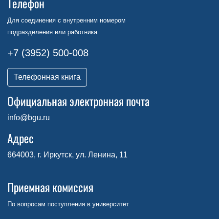
Телефон
Для соединения с внутренним номером
подразделения или работника
+7 (3952) 500-008
Телефонная книга
Официальная электронная почта
info@bgu.ru
Адрес
664003, г. Иркутск, ул. Ленина, 11
Приемная комиссия
По вопросам поступления в университет