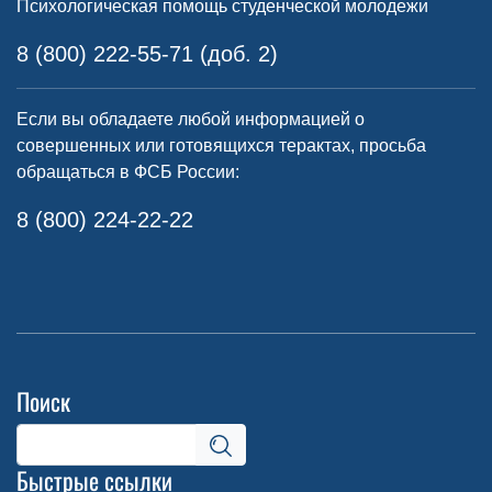
Психологическая помощь студенческой молодежи
8 (800) 222-55-71 (доб. 2)
Если вы обладаете любой информацией о
совершенных или готовящихся терактах, просьба
обращаться в ФСБ России:
8 (800) 224-22-22
Поиск
Быстрые ссылки