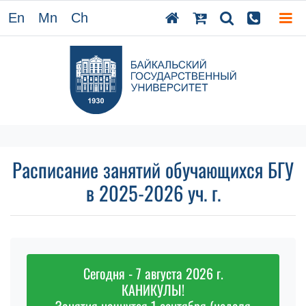
En
Mn
Ch
Расписание занятий обучающихся БГУ
в 2025-2026 уч. г.
Сегодня - 7 августа 2026 г.
КАНИКУЛЫ!