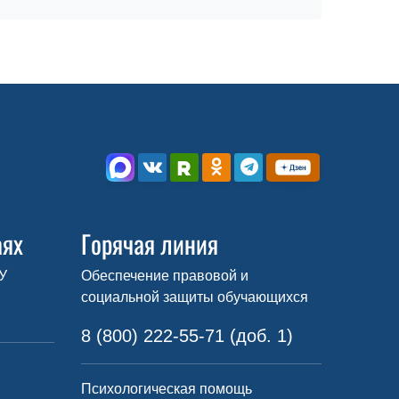
аях
Горячая линия
У
Обеспечение правовой и
социальной защиты обучающихся
8 (800) 222-55-71 (доб. 1)
Психологическая помощь