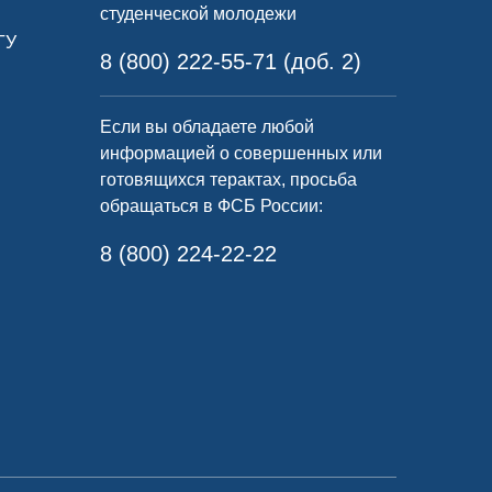
студенческой молодежи
ГУ
8 (800) 222-55-71 (доб. 2)
Если вы обладаете любой
информацией о совершенных или
готовящихся терактах, просьба
обращаться в ФСБ России:
8 (800) 224-22-22