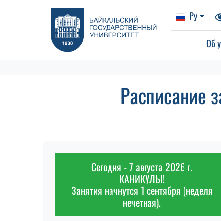
Ру
Об у
Расписание з
Сегодня - 7 августа 2026 г.
КАНИКУЛЫ!
Занятия начнутся 1 сентября (неделя
нечетная).