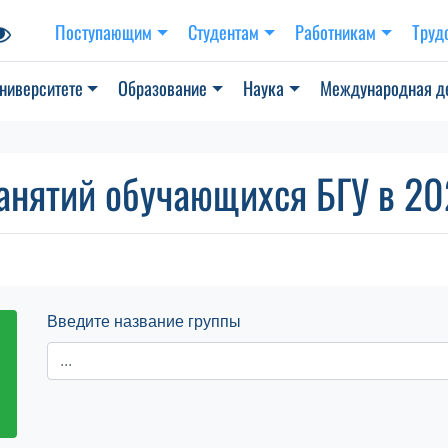
Поступающим
Студентам
Работникам
Труд
ниверситете
Образование
Наука
Международная д
анятий обучающихся БГУ в 202
Введите название группы