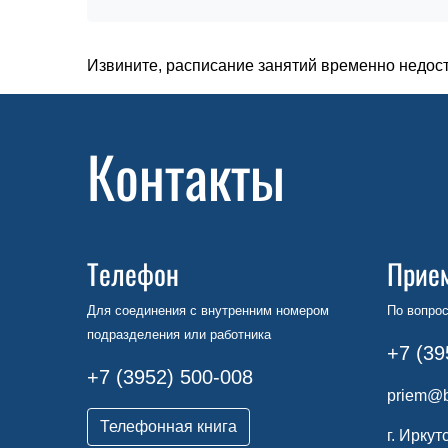
Извините, расписание занятий временно недос
Контакты
Телефон
Прие
Для соединения с внутренним номером
По вопрос
подразделения или работника
+7 (39
+7 (3952) 500-008
priem@b
Телефонная книга
г. Иркут